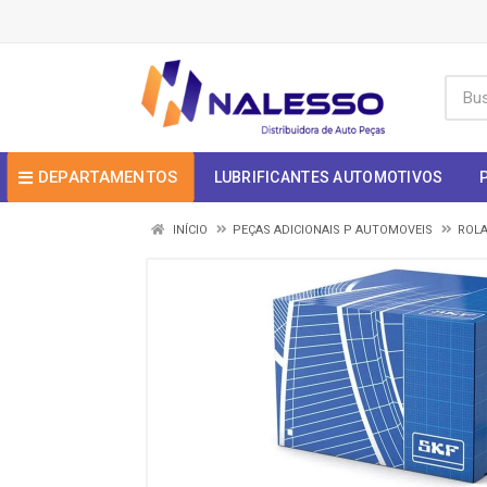
DEPARTAMENTOS
LUBRIFICANTES AUTOMOTIVOS
INÍCIO
PEÇAS ADICIONAIS P AUTOMOVEIS
ROL