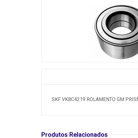
SKF VKBC4219 ROLAMENTO GM PRISMA 1
Produtos Relacionados