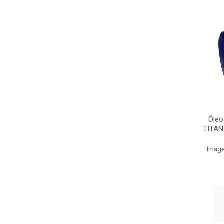
Óleo
TITAN
Image