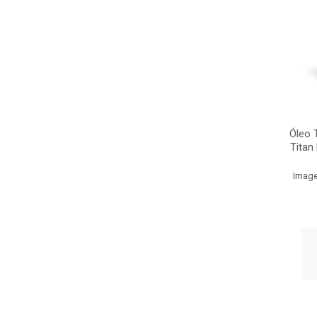
Óleo 
Titan
Image