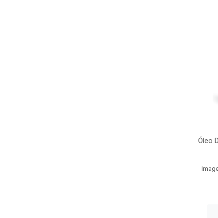
Óleo 
Image