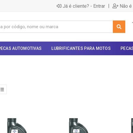
|
Já é cliente? - Entrar
Não é 
PECAS AUTOMOTIVAS
LUBRIFICANTES PARA MOTOS
PECA