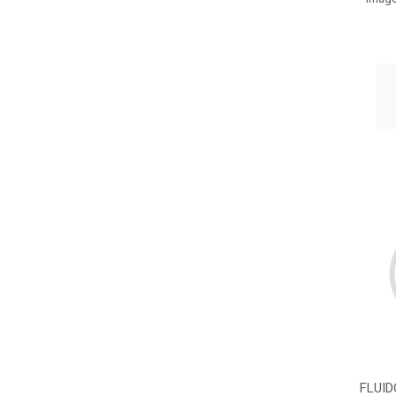
FLUID