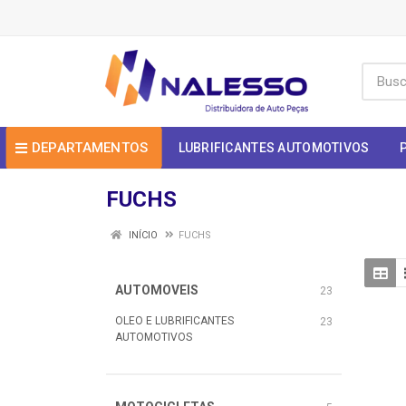
DEPARTAMENTOS
LUBRIFICANTES AUTOMOTIVOS
FUCHS
INÍCIO
FUCHS
AUTOMOVEIS
23
OLEO E LUBRIFICANTES
23
AUTOMOTIVOS