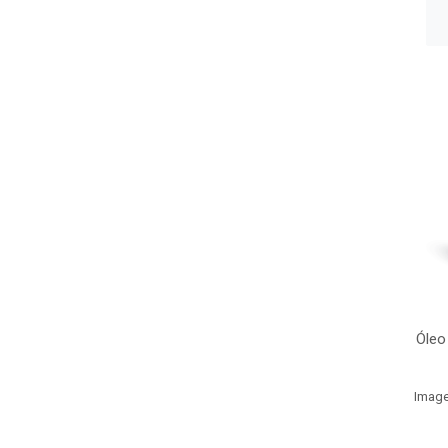
Óleo
Image