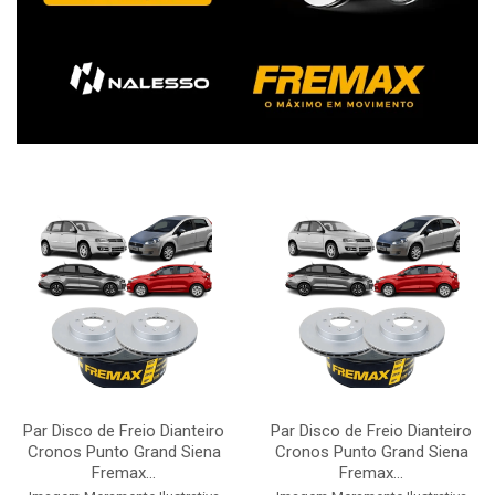
Par Disco de Freio Dianteiro
Par Disco de Freio Dianteiro
Cronos Punto Grand Siena
Cronos Punto Grand Siena
Fremax...
Fremax...