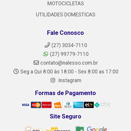
MOTOCICLETAS
UTILIDADES DOMESTICAS
Fale Conosco
(27) 3034-7110
(27) 99779-7110
contato@nalesso.com.br
Seg a Qui 8:00 às 18:00 - Sex 8:00 as 17:00
Instagram
Formas de Pagamento
Site Seguro