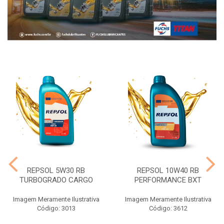
REPSOL 5W30 RB
REPSOL 10W40 RB
TURBOGRADO CARGO
PERFORMANCE BXT
Imagem Meramente Ilustrativa
Imagem Meramente Ilustrativa
Código: 3013
Código: 3612