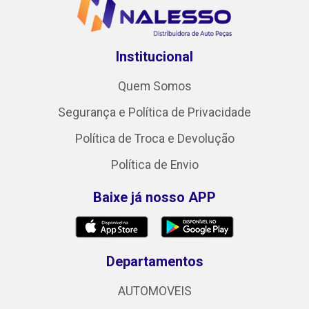
Institucional
Quem Somos
Segurança e Política de Privacidade
Política de Troca e Devolução
Política de Envio
Baixe já nosso APP
Departamentos
AUTOMOVEIS