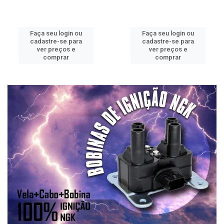
Faça seu login ou
Faça seu login ou
cadastre-se para
cadastre-se para
ver preços e
ver preços e
comprar
comprar