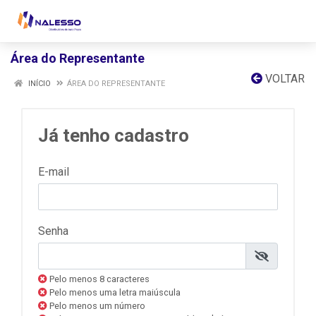
Área do Representante
VOLTAR
INÍCIO
ÁREA DO REPRESENTANTE
Já tenho cadastro
E-mail
Senha
Pelo menos 8 caracteres
Pelo menos uma letra maiúscula
Pelo menos um número