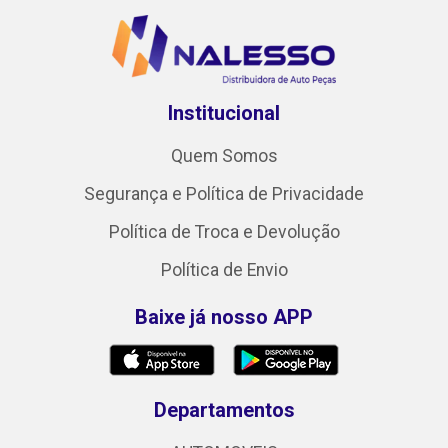
Institucional
Quem Somos
Segurança e Política de Privacidade
Política de Troca e Devolução
Política de Envio
Baixe já nosso APP
Departamentos