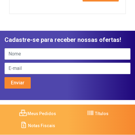
Cadastre-se para receber nossas ofertas!
Meus Pedidos
Títulos
Notas Fiscais