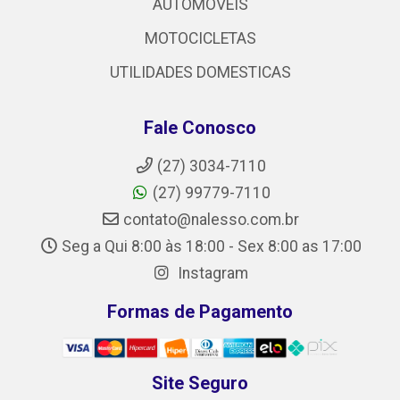
AUTOMOVEIS
MOTOCICLETAS
UTILIDADES DOMESTICAS
Fale Conosco
(27) 3034-7110
(27) 99779-7110
contato@nalesso.com.br
Seg a Qui 8:00 às 18:00 - Sex 8:00 as 17:00
Instagram
Formas de Pagamento
Site Seguro