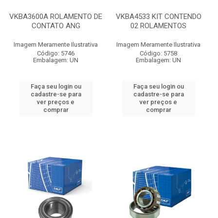
VKBA3600A ROLAMENTO DE
VKBA4533 KIT CONTENDO
CONTATO ANG
02 ROLAMENTOS
Imagem Meramente Ilustrativa
Imagem Meramente Ilustrativa
Código: 5746
Código: 5758
Embalagem: UN
Embalagem: UN
Faça seu login ou
Faça seu login ou
cadastre-se para
cadastre-se para
ver preços e
ver preços e
comprar
comprar