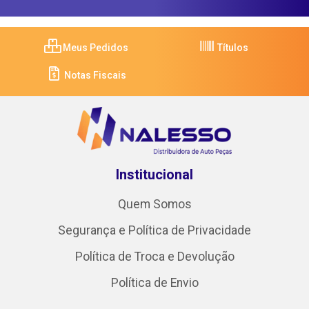
Meus Pedidos
Títulos
Notas Fiscais
Institucional
Quem Somos
Segurança e Política de Privacidade
Política de Troca e Devolução
Política de Envio