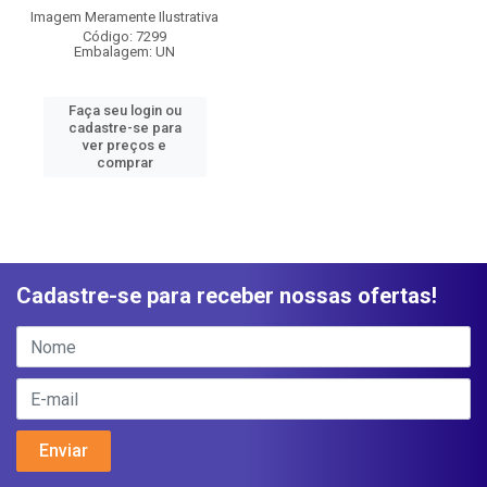
Imagem Meramente Ilustrativa
Código: 7299
Embalagem: UN
Faça seu login ou
cadastre-se para
ver preços e
comprar
Cadastre-se para receber nossas ofertas!