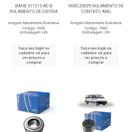
BAHB 311315 AD B
VKBC20029 ROLAMENTO DE
ROLAMENTO DE ESFERA
CONTATO ANG
Imagem Meramente Ilustrativa
Imagem Meramente Ilustrativa
Código: 5595
Código: 7060
Embalagem: UN
Embalagem: UN
Faça seu login ou
Faça seu login ou
cadastre-se para
cadastre-se para
ver preços e
ver preços e
comprar
comprar