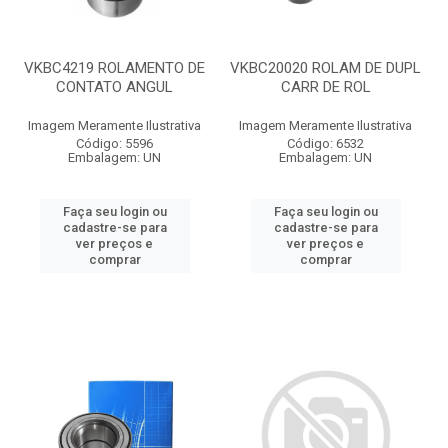
VKBC4219 ROLAMENTO DE
VKBC20020 ROLAM DE DUPL
CONTATO ANGUL
CARR DE ROL
Imagem Meramente Ilustrativa
Imagem Meramente Ilustrativa
Código: 5596
Código: 6532
Embalagem: UN
Embalagem: UN
Faça seu login ou
Faça seu login ou
cadastre-se para
cadastre-se para
ver preços e
ver preços e
comprar
comprar