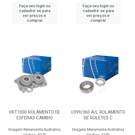
Faça seu login ou
Faça seu login ou
cadastre-se para
cadastre-se para
ver preços e
ver preços e
comprar
comprar
VKT1000 ROLAMENTO DE
U399/360 A/L ROLAMENTO
ESFERAS CAMBIO
DE ROLETES C
Imagem Meramente Ilustrativa
Imagem Meramente Ilustrativa
Código: 5773
Código: 5759