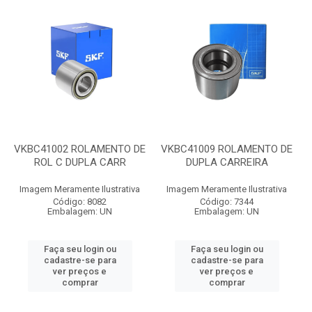
VKBC41002 ROLAMENTO DE
VKBC41009 ROLAMENTO DE
ROL C DUPLA CARR
DUPLA CARREIRA
Imagem Meramente Ilustrativa
Imagem Meramente Ilustrativa
Código: 8082
Código: 7344
Embalagem: UN
Embalagem: UN
Faça seu login ou
Faça seu login ou
cadastre-se para
cadastre-se para
ver preços e
ver preços e
comprar
comprar