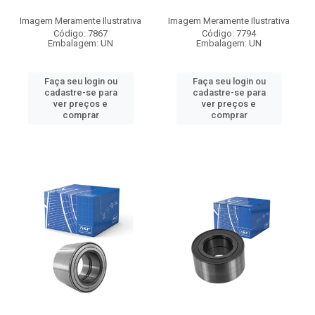
Imagem Meramente Ilustrativa
Imagem Meramente Ilustrativa
Código: 7867
Código: 7794
Embalagem: UN
Embalagem: UN
Faça seu login ou
Faça seu login ou
cadastre-se para
cadastre-se para
ver preços e
ver preços e
comprar
comprar