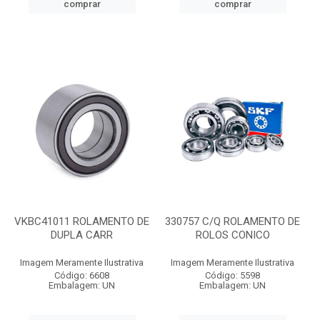
comprar
comprar
VKBC41011 ROLAMENTO DE
330757 C/Q ROLAMENTO DE
DUPLA CARR
ROLOS CONICO
Imagem Meramente Ilustrativa
Imagem Meramente Ilustrativa
Código: 6608
Código: 5598
Embalagem: UN
Embalagem: UN