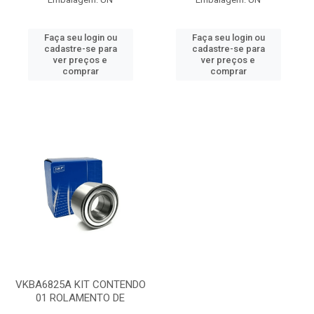
Faça seu login ou
Faça seu login ou
cadastre-se para
cadastre-se para
ver preços e
ver preços e
comprar
comprar
VKBA6825A KIT CONTENDO
01 ROLAMENTO DE