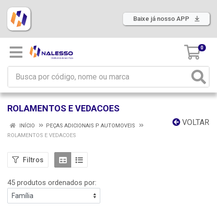
Baixe já nosso APP
0
ROLAMENTOS E VEDACOES
VOLTAR
INÍCIO
PEÇAS ADICIONAIS P AUTOMOVEIS
ROLAMENTOS E VEDACOES
Filtros
45 produtos ordenados por: