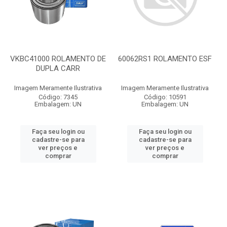
VKBC41000 ROLAMENTO DE
60062RS1 ROLAMENTO ESF
DUPLA CARR
Imagem Meramente Ilustrativa
Imagem Meramente Ilustrativa
Código: 7345
Código: 10591
Embalagem: UN
Embalagem: UN
Faça seu login ou
Faça seu login ou
cadastre-se para
cadastre-se para
ver preços e
ver preços e
comprar
comprar