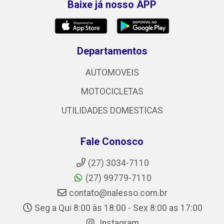
Baixe já nosso APP
Departamentos
AUTOMOVEIS
MOTOCICLETAS
UTILIDADES DOMESTICAS
Fale Conosco
(27) 3034-7110
(27) 99779-7110
contato@nalesso.com.br
Seg a Qui 8:00 às 18:00 - Sex 8:00 as 17:00
Instagram