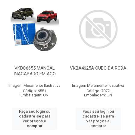
VKBC6655 MANCAL
VKBA4625A CUBO DA RODA
INACABADO EM ACO
Imagem Meramente Ilustrativa
Imagem Meramente Ilustrativa
Código: 6551
Código: 7072
Embalagem: UN
Embalagem: UN
Faça seu login ou
Faça seu login ou
cadastre-se para
cadastre-se para
ver preços e
ver preços e
comprar
comprar