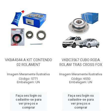
VKBA4544 A KIT CONTENDO
VKBC3567 CUBO RODA
02 ROLAMENT
ROLAM TRAS CROSS FOX
Imagem Meramente Ilustrativa
Imagem Meramente Ilustrativa
Código: 5771
Código: 6550
Embalagem: UN
Embalagem: UN
Faça seu login ou
Faça seu login ou
cadastre-se para
cadastre-se para
ver preços e
ver preços e
comprar
comprar