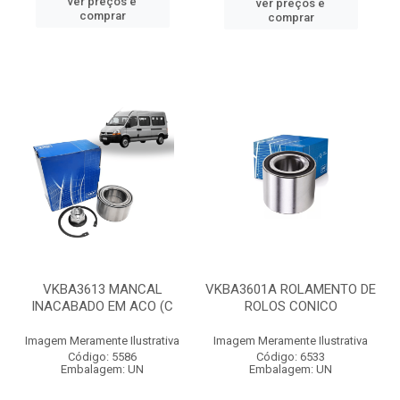
ver preços e
ver preços e
comprar
comprar
VKBA3613 MANCAL
VKBA3601A ROLAMENTO DE
INACABADO EM ACO (C
ROLOS CONICO
Imagem Meramente Ilustrativa
Imagem Meramente Ilustrativa
Código: 5586
Código: 6533
Embalagem: UN
Embalagem: UN