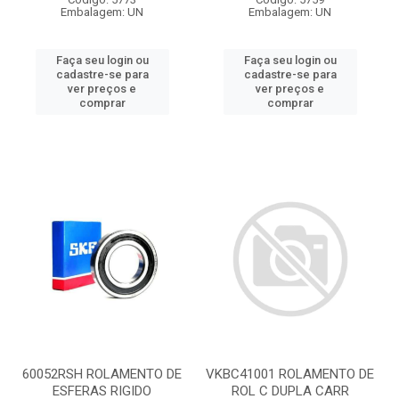
Embalagem: UN
Embalagem: UN
Faça seu login ou
Faça seu login ou
cadastre-se para
cadastre-se para
ver preços e
ver preços e
comprar
comprar
60052RSH ROLAMENTO DE
VKBC41001 ROLAMENTO DE
ESFERAS RIGIDO
ROL C DUPLA CARR