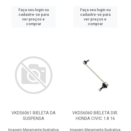
Faça seu login ou
Faça seu login ou
cadastre-se para
cadastre-se para
ver preços e
ver preços e
comprar
comprar
VKDS6061 BIELETA DA
VKDS6060 BIELETA DIR.
SUSPENSA
HONDA CIVIC 1.8 16
Imagem Meramente Ilustrativa
Imagem Meramente Ilustrativa