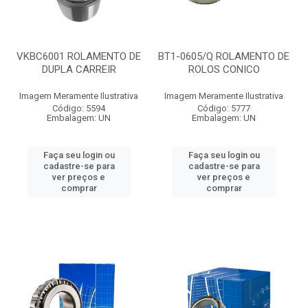
VKBC6001 ROLAMENTO DE
BT1-0605/Q ROLAMENTO DE
DUPLA CARREIR
ROLOS CONICO
Imagem Meramente Ilustrativa
Imagem Meramente Ilustrativa
Código: 5594
Código: 5777
Embalagem: UN
Embalagem: UN
Faça seu login ou
Faça seu login ou
cadastre-se para
cadastre-se para
ver preços e
ver preços e
comprar
comprar