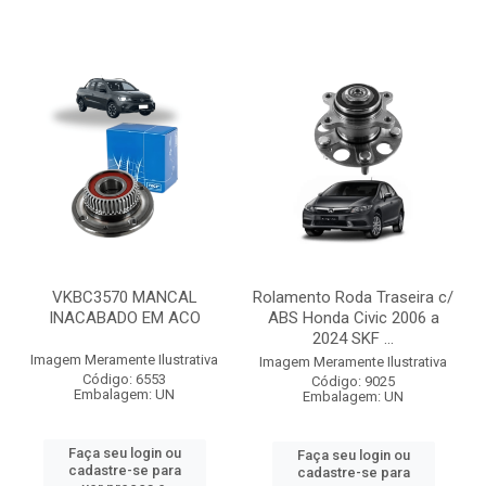
VKBC3570 MANCAL
Rolamento Roda Traseira c/
INACABADO EM ACO
ABS Honda Civic 2006 a
2024 SKF ...
Imagem Meramente Ilustrativa
Imagem Meramente Ilustrativa
Código: 6553
Código: 9025
Embalagem: UN
Embalagem: UN
Faça seu login ou
Faça seu login ou
cadastre-se para
cadastre-se para