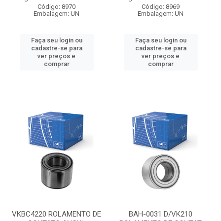
Código: 8970
Código: 8969
Embalagem: UN
Embalagem: UN
Faça seu login ou
Faça seu login ou
cadastre-se para
cadastre-se para
ver preços e
ver preços e
comprar
comprar
VKBC4220 ROLAMENTO DE
BAH-0031 D/VK210