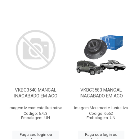
VKBC3540 MANCAL
VKBC3583 MANCAL
INACABADO EM ACO
INACABADO EM ACO
Imagem Meramente Ilustrativa
Imagem Meramente Ilustrativa
Código: 6753
Código: 6552
Embalagem: UN
Embalagem: UN
Faça seu login ou
Faça seu login ou