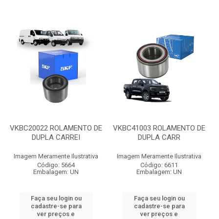
VKBC20022 ROLAMENTO DE
VKBC41003 ROLAMENTO DE
DUPLA CARREI
DUPLA CARR
Imagem Meramente Ilustrativa
Imagem Meramente Ilustrativa
Código: 5664
Código: 6611
Embalagem: UN
Embalagem: UN
Faça seu login ou
Faça seu login ou
cadastre-se para
cadastre-se para
ver preços e
ver preços e