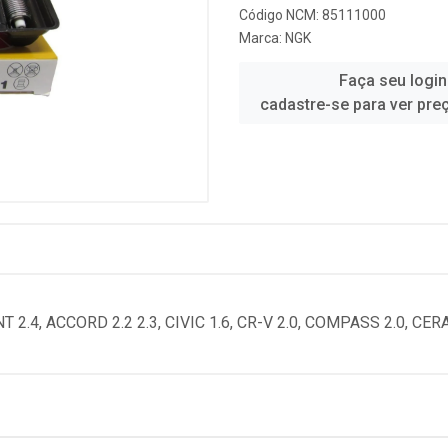
Código NCM: 85111000
Marca:
NGK
Faça seu login
cadastre-se para ver pre
.4, ACCORD 2.2 2.3, CIVIC 1.6, CR-V 2.0, COMPASS 2.0, CER