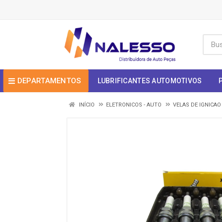
DEPARTAMENTOS
LUBRIFICANTES AUTOMOTIVOS
INÍCIO
ELETRONICOS - AUTO
VELAS DE IGNICAO