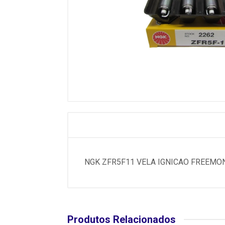
NGK ZFR5F11 VELA IGNICAO FREEMONT 2
Produtos Relacionados