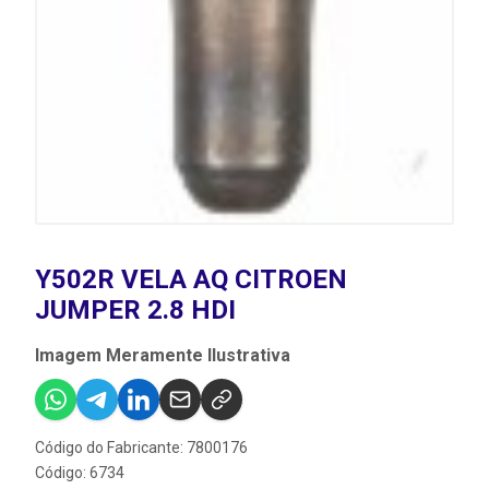
Y502R VELA AQ CITROEN
JUMPER 2.8 HDI
Imagem Meramente Ilustrativa
Código do Fabricante: 7800176
Código: 6734