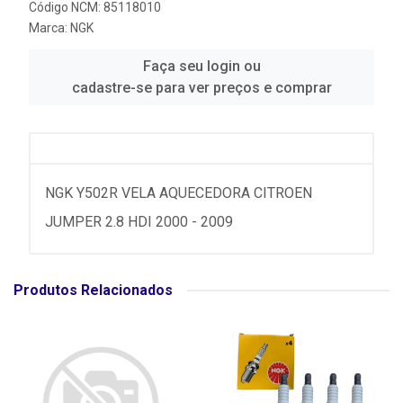
Código NCM: 85118010
Marca:
NGK
Faça seu login ou
cadastre-se para ver preços e comprar
NGK Y502R VELA AQUECEDORA CITROEN
JUMPER 2.8 HDI 2000 - 2009
Produtos Relacionados