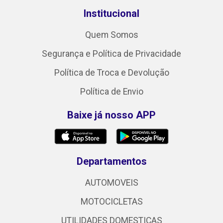
Institucional
Quem Somos
Segurança e Política de Privacidade
Política de Troca e Devolução
Política de Envio
Baixe já nosso APP
Departamentos
AUTOMOVEIS
MOTOCICLETAS
UTILIDADES DOMESTICAS