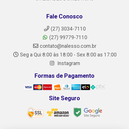
Fale Conosco
(27) 3034-7110
(27) 99779-7110
contato@nalesso.com.br
Seg a Qui 8:00 às 18:00 - Sex 8:00 as 17:00
Instagram
Formas de Pagamento
Site Seguro