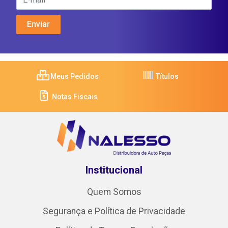
Meus Pedidos
Títulos
Notas Fiscais
Institucional
Quem Somos
Segurança e Política de Privacidade