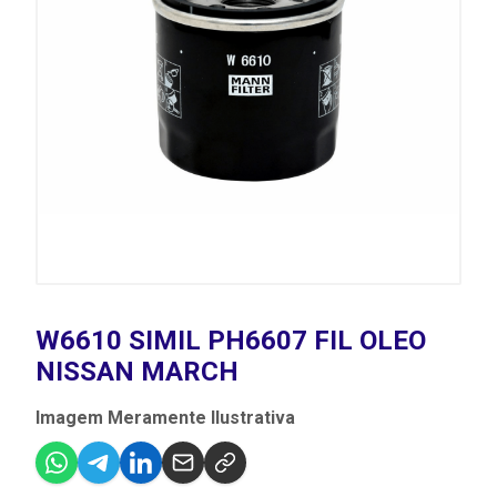
W6610 SIMIL PH6607 FIL OLEO
NISSAN MARCH
Imagem Meramente Ilustrativa