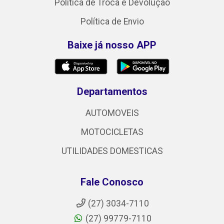
Política de Troca e Devolução
Política de Envio
Baixe já nosso APP
Departamentos
AUTOMOVEIS
MOTOCICLETAS
UTILIDADES DOMESTICAS
Fale Conosco
(27) 3034-7110
(27) 99779-7110