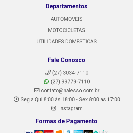
Departamentos
AUTOMOVEIS
MOTOCICLETAS
UTILIDADES DOMESTICAS
Fale Conosco
(27) 3034-7110
(27) 99779-7110
contato@nalesso.com.br
Seg a Qui 8:00 às 18:00 - Sex 8:00 as 17:00
Instagram
Formas de Pagamento