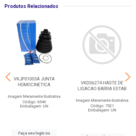
Produtos Relacionados
VKJP01003A JUNTA
VKDS6274 HASTE DE
HOMOCINETICA
LIGACAO BARRA ESTAB
Imagem Meramente Ilustrativa
Imagem Meramente Ilustrativa
Código: 6546
Código: 7921
Embalagem: UN
Embalagem: UN
Faça seu login ou