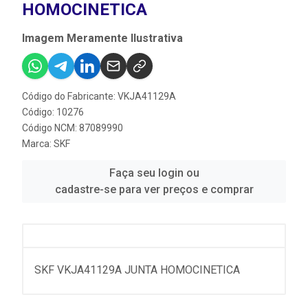
HOMOCINETICA
Imagem Meramente Ilustrativa
Código do Fabricante: VKJA41129A
Código: 10276
Código NCM: 87089990
Marca:
SKF
Faça seu login ou
cadastre-se para ver preços e comprar
SKF VKJA41129A JUNTA HOMOCINETICA