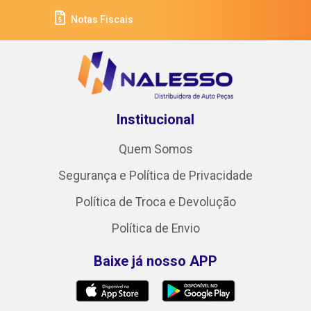
Notas Fiscais
Institucional
Quem Somos
Segurança e Política de Privacidade
Política de Troca e Devolução
Política de Envio
Baixe já nosso APP