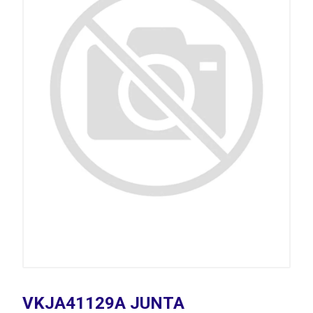
VKJA41129A JUNTA