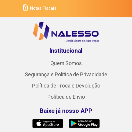
Notas Fiscais
Institucional
Quem Somos
Segurança e Política de Privacidade
Política de Troca e Devolução
Política de Envio
Baixe já nosso APP