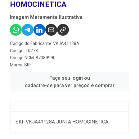
HOMOCINETICA
Imagem Meramente Ilustrativa
Código do Fabricante: VKJA41128A
Código: 10278
Código NCM: 87089990
Marca:
SKF
Faça seu login ou
cadastre-se para ver preços e comprar
SKF VKJA41128A JUNTA HOMOCINETICA