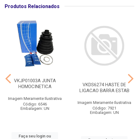
Produtos Relacionados
VKJP01003A JUNTA
VKDS6274 HASTE DE
HOMOCINETICA
LIGACAO BARRA ESTAB
Imagem Meramente Ilustrativa
Imagem Meramente Ilustrativa
Código: 6546
Código: 7921
Embalagem: UN
Embalagem: UN
Faça seu login ou