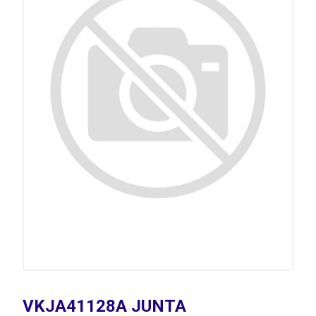
VKJA41128A JUNTA