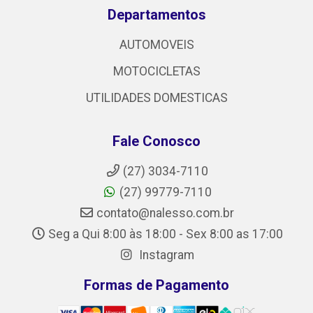
Departamentos
AUTOMOVEIS
MOTOCICLETAS
UTILIDADES DOMESTICAS
Fale Conosco
(27) 3034-7110
(27) 99779-7110
contato@nalesso.com.br
Seg a Qui 8:00 às 18:00 - Sex 8:00 as 17:00
Instagram
Formas de Pagamento