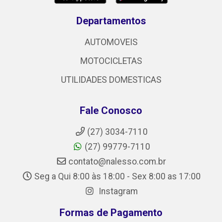
Departamentos
AUTOMOVEIS
MOTOCICLETAS
UTILIDADES DOMESTICAS
Fale Conosco
(27) 3034-7110
(27) 99779-7110
contato@nalesso.com.br
Seg a Qui 8:00 às 18:00 - Sex 8:00 as 17:00
Instagram
Formas de Pagamento