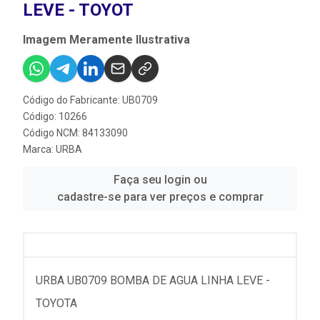
LEVE - TOYOT
Imagem Meramente Ilustrativa
Código do Fabricante: UB0709
Código: 10266
Código NCM: 84133090
Marca:
URBA
Faça seu login ou
cadastre-se para ver preços e comprar
URBA UB0709 BOMBA DE AGUA LINHA LEVE -
TOYOTA