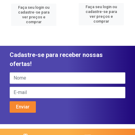
Faça seu login ou
Faça seu login ou
cadastre-se para
cadastre-se para
ver preços e
ver preços e
comprar
comprar
Cadastre-se para receber nossas
ofertas!