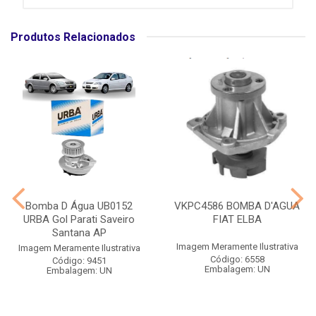
Produtos Relacionados
Bomba D Água UB0152
VKPC4586 BOMBA D'AGUA
URBA Gol Parati Saveiro
FIAT ELBA
Santana AP
Imagem Meramente Ilustrativa
Imagem Meramente Ilustrativa
Código: 6558
Código: 9451
Embalagem: UN
Embalagem: UN