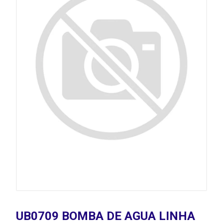
UB0709 BOMBA DE AGUA LINHA