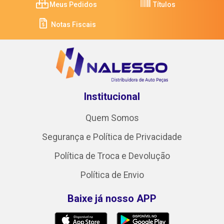
Meus Pedidos
Títulos
Notas Fiscais
Institucional
Quem Somos
Segurança e Política de Privacidade
Política de Troca e Devolução
Política de Envio
Baixe já nosso APP