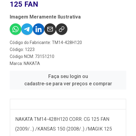
125 FAN
Imagem Meramente Ilustrativa
Código do Fabricante: TM14-428H120
Código: 1223
Código NCM: 73151210
Marca:
NAKATA
Faça seu login ou
cadastre-se para ver preços e comprar
NAKATA TM14-428H120 CORR. CG 125 FAN
(2009/...) /KANSAS 150 (2008/..) /MAGIK 125