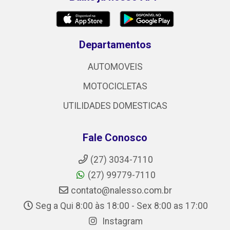
Departamentos
AUTOMOVEIS
MOTOCICLETAS
UTILIDADES DOMESTICAS
Fale Conosco
(27) 3034-7110
(27) 99779-7110
contato@nalesso.com.br
Seg a Qui 8:00 às 18:00 - Sex 8:00 as 17:00
Instagram