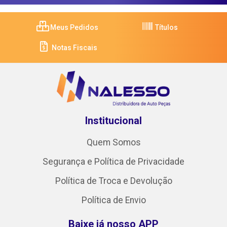
Meus Pedidos
Títulos
Notas Fiscais
Institucional
Quem Somos
Segurança e Política de Privacidade
Política de Troca e Devolução
Política de Envio
Baixe já nosso APP