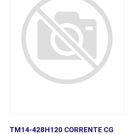
TM14-428H120 CORRENTE CG