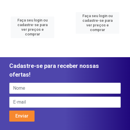
Faça seu login ou
Faça seu login ou
cadastre-se para
cadastre-se para
ver preços e
ver preços e
comprar
comprar
Cadastre-se para receber nossas
ofertas!