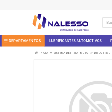
DEPARTAMENTOS
LUBRIFICANTES AUTOMOTIVOS
INÍCIO
SISTEMA DE FREIO - MOTO
DISCO FREIO 