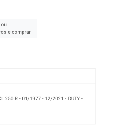
 ou
ços e comprar
 250 R - 01/1977 - 12/2021 - DUTY -