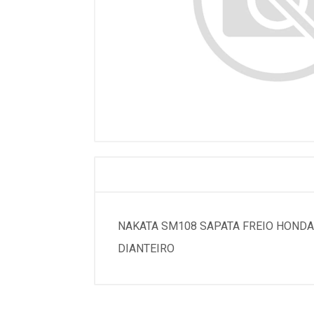
NAKATA SM108 SAPATA FREIO HONDA - C
DIANTEIRO