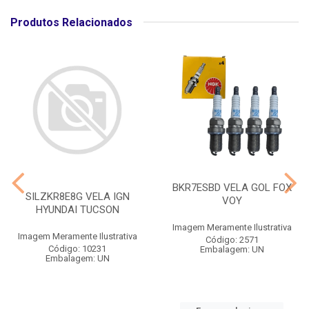
Produtos Relacionados
BKR7ESBD VELA GOL FOX
SILZKR8E8G VELA IGN
VOY
HYUNDAI TUCSON
Imagem Meramente Ilustrativa
Imagem Meramente Ilustrativa
Código: 2571
Código: 10231
Embalagem: UN
Embalagem: UN