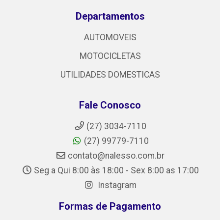
Departamentos
AUTOMOVEIS
MOTOCICLETAS
UTILIDADES DOMESTICAS
Fale Conosco
(27) 3034-7110
(27) 99779-7110
contato@nalesso.com.br
Seg a Qui 8:00 às 18:00 - Sex 8:00 as 17:00
Instagram
Formas de Pagamento