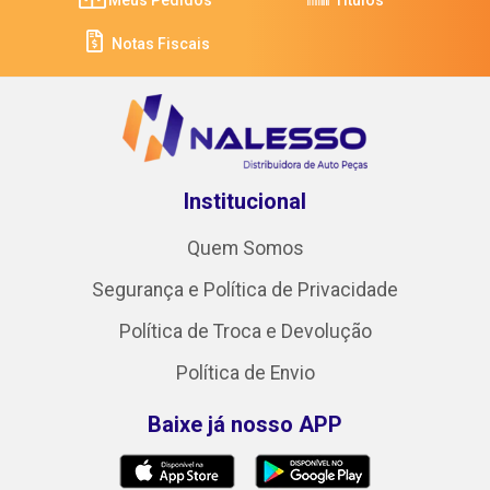
Notas Fiscais
Institucional
Quem Somos
Segurança e Política de Privacidade
Política de Troca e Devolução
Política de Envio
Baixe já nosso APP