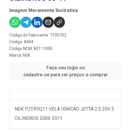
Imagem Meramente Ilustrativa
Código do Fabricante: 7100702
Código: 8404
Código NCM: 85111000
Marca:
NGK
Faça seu login ou
cadastre-se para ver preços e comprar
NGK PZFR5Q11 VELA IGNICAO JETTA 2.5 20V 5
CILINDROS 2006-2011