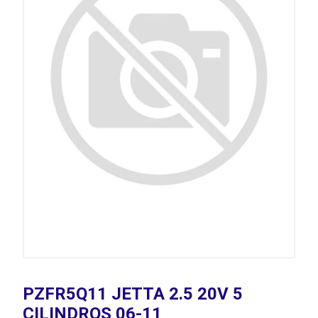
PZFR5Q11 JETTA 2.5 20V 5
CILINDROS 06-11