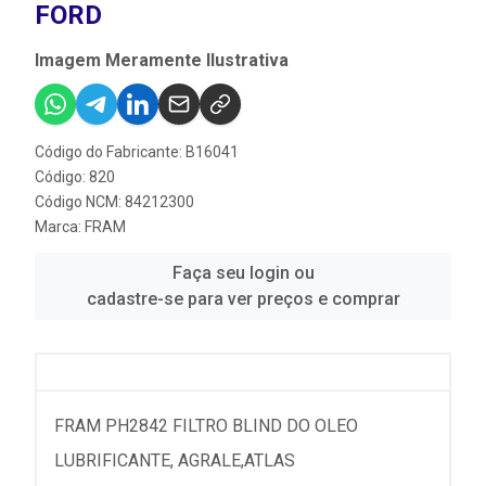
FORD
Imagem Meramente Ilustrativa
Código do Fabricante: B16041
Código: 820
Código NCM: 84212300
Marca:
FRAM
Faça seu login ou
cadastre-se para ver preços e comprar
FRAM PH2842 FILTRO BLIND DO OLEO
LUBRIFICANTE, AGRALE,ATLAS