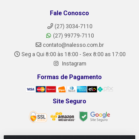
Fale Conosco
(27) 3034-7110
(27) 99779-7110
contato@nalesso.com.br
Seg a Qui 8:00 às 18:00 - Sex 8:00 as 17:00
Instagram
Formas de Pagamento
Site Seguro