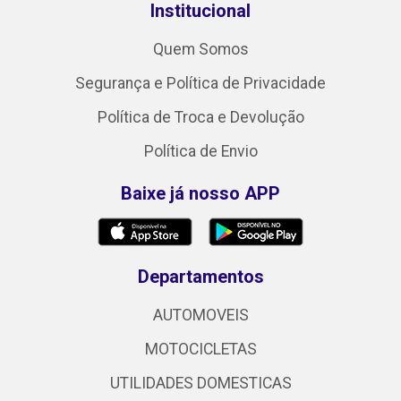
Institucional
Quem Somos
Segurança e Política de Privacidade
Política de Troca e Devolução
Política de Envio
Baixe já nosso APP
Departamentos
AUTOMOVEIS
MOTOCICLETAS
UTILIDADES DOMESTICAS