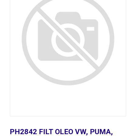
PH2842 FILT OLEO VW, PUMA,