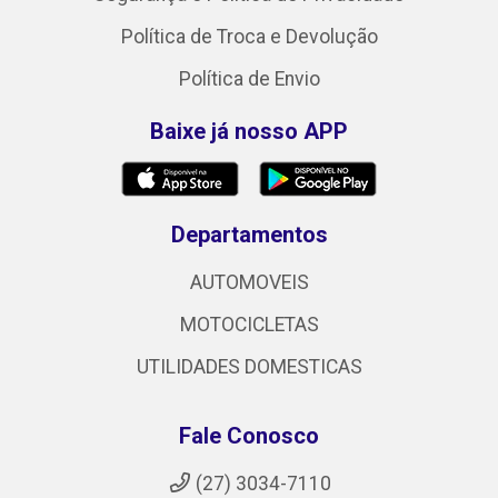
Política de Troca e Devolução
Política de Envio
Baixe já nosso APP
Departamentos
AUTOMOVEIS
MOTOCICLETAS
UTILIDADES DOMESTICAS
Fale Conosco
(27) 3034-7110