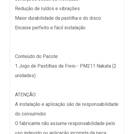
Redução de ruídos e vibrações
Maior durabilidade da pastilha e do disco
Encaixe perfeito e fácil instalação
Conteúdo do Pacote:
1 Jogo de Pastilhas de Freio - PM211 Nakata (2
unidades)
ATENÇÃO:
A instalação e aplicação são de responsabilidade
do consumidor.
O fabricante não assume responsabilidade pelo
uso indevido ou aplicação incorreta da peça.