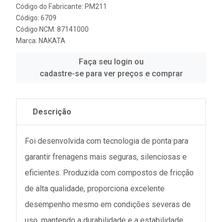
Código do Fabricante: PM211
Código: 6709
Código NCM: 87141000
Marca:
NAKATA
Faça seu login ou
cadastre-se para ver preços e comprar
Descrição
Foi desenvolvida com tecnologia de ponta para
garantir frenagens mais seguras, silenciosas e
eficientes. Produzida com compostos de fricção
de alta qualidade, proporciona excelente
desempenho mesmo em condições severas de
uso, mantendo a durabilidade e a estabilidade