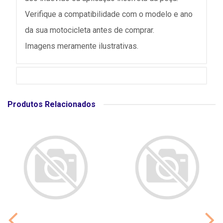
Verifique a compatibilidade com o modelo e ano
da sua motocicleta antes de comprar.
Imagens meramente ilustrativas.
Produtos Relacionados