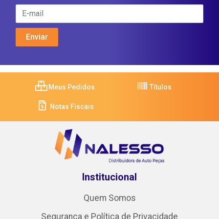
Meus Pedidos
Títulos
Notas Fiscais
Institucional
Quem Somos
Segurança e Política de Privacidade