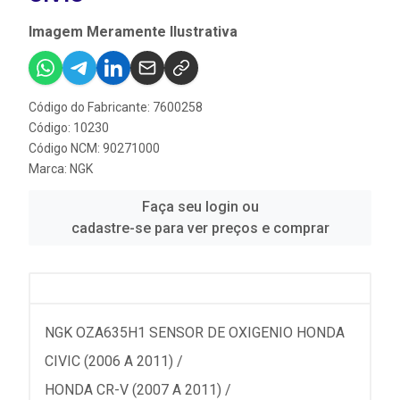
Imagem Meramente Ilustrativa
Código do Fabricante: 7600258
Código: 10230
Código NCM: 90271000
Marca:
NGK
Faça seu login ou
cadastre-se para ver preços e comprar
NGK OZA635H1 SENSOR DE OXIGENIO HONDA
CIVIC (2006 A 2011) /
HONDA CR-V (2007 A 2011) /