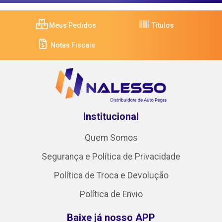
Meus Pedidos
Títulos
Notas Fiscais
Institucional
Quem Somos
Segurança e Política de Privacidade
Política de Troca e Devolução
Política de Envio
Baixe já nosso APP