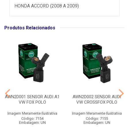
HONDA ACCORD (2008 A 2009)
Produtos Relacionados
AWN2D001 SENSOR AUDI A1
AWN2D002 SENSOR AUDI
VW FOX POLO
VW CROSSFOX POLO
Imagem Meramente Ilustrativa
Imagem Meramente Ilustrativa
Código: 7154
Código: 7155
Embalagem: UN
Embalagem: UN