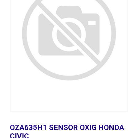
OZA635H1 SENSOR OXIG HONDA
CIVIC