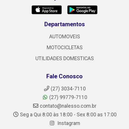
Departamentos
AUTOMOVEIS
MOTOCICLETAS
UTILIDADES DOMESTICAS
Fale Conosco
(27) 3034-7110
(27) 99779-7110
contato@nalesso.com.br
Seg a Qui 8:00 às 18:00 - Sex 8:00 as 17:00
Instagram