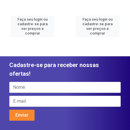
Faça seu login ou
Faça seu login ou
cadastre-se para
cadastre-se para
ver preços e
ver preços e
comprar
comprar
Cadastre-se para receber nossas
ofertas!