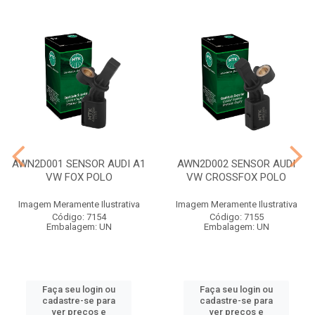
AWN2D001 SENSOR AUDI A1
AWN2D002 SENSOR AUDI
VW FOX POLO
VW CROSSFOX POLO
Imagem Meramente Ilustrativa
Imagem Meramente Ilustrativa
Código: 7154
Código: 7155
Embalagem: UN
Embalagem: UN
Faça seu login ou
Faça seu login ou
cadastre-se para
cadastre-se para
ver preços e
ver preços e