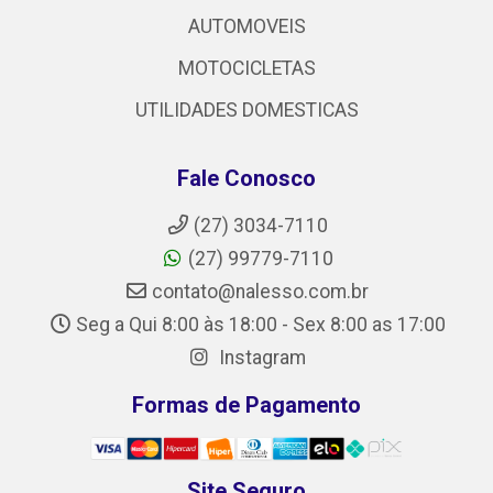
AUTOMOVEIS
MOTOCICLETAS
UTILIDADES DOMESTICAS
Fale Conosco
(27) 3034-7110
(27) 99779-7110
contato@nalesso.com.br
Seg a Qui 8:00 às 18:00 - Sex 8:00 as 17:00
Instagram
Formas de Pagamento
Site Seguro