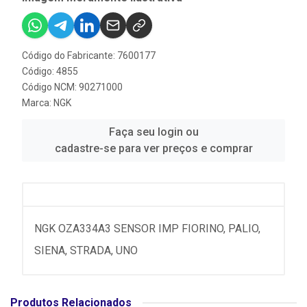
Código do Fabricante: 7600177
Código: 4855
Código NCM: 90271000
Marca:
NGK
Faça seu login ou
cadastre-se para ver preços e comprar
NGK OZA334A3 SENSOR IMP FIORINO, PALIO,
SIENA, STRADA, UNO
Produtos Relacionados