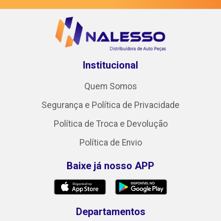
Institucional
Quem Somos
Segurança e Política de Privacidade
Política de Troca e Devolução
Política de Envio
Baixe já nosso APP
Departamentos