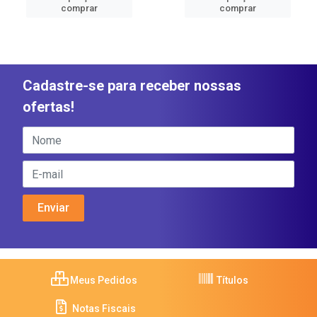
comprar
comprar
Cadastre-se para receber nossas
ofertas!
Meus Pedidos
Títulos
Notas Fiscais