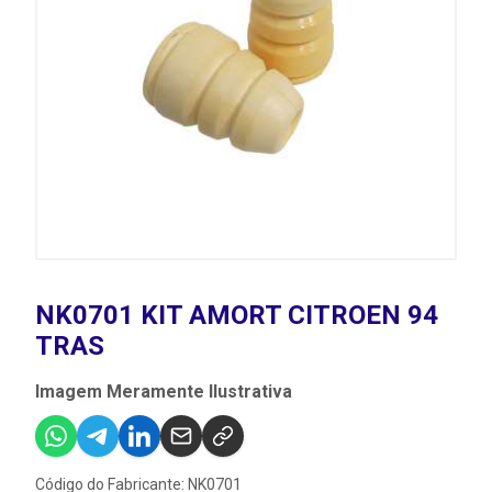
NK0701 KIT AMORT CITROEN 94
TRAS
Imagem Meramente Ilustrativa
Código do Fabricante: NK0701