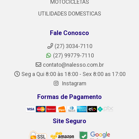
MOTOCICLETAS
UTILIDADES DOMESTICAS
Fale Conosco
(27) 3034-7110
(27) 99779-7110
contato@nalesso.com.br
Seg a Qui 8:00 às 18:00 - Sex 8:00 as 17:00
Instagram
Formas de Pagamento
Site Seguro