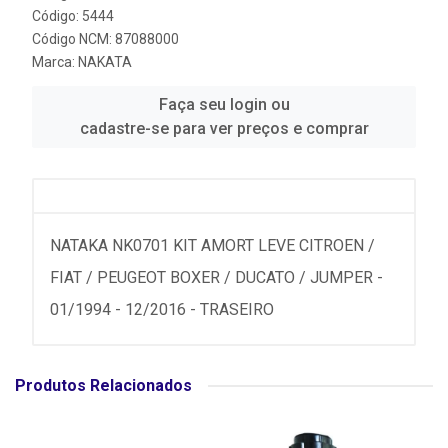
Código: 5444
Código NCM: 87088000
Marca:
NAKATA
Faça seu login ou
cadastre-se para ver preços e comprar
NATAKA NK0701 KIT AMORT LEVE CITROEN /
FIAT / PEUGEOT BOXER / DUCATO / JUMPER -
01/1994 - 12/2016 - TRASEIRO
Produtos Relacionados