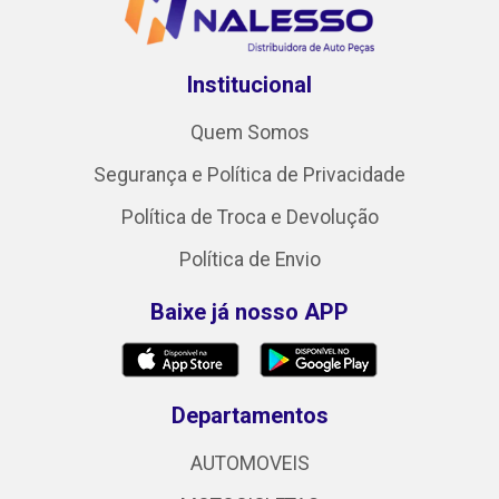
Institucional
Quem Somos
Segurança e Política de Privacidade
Política de Troca e Devolução
Política de Envio
Baixe já nosso APP
Departamentos
AUTOMOVEIS