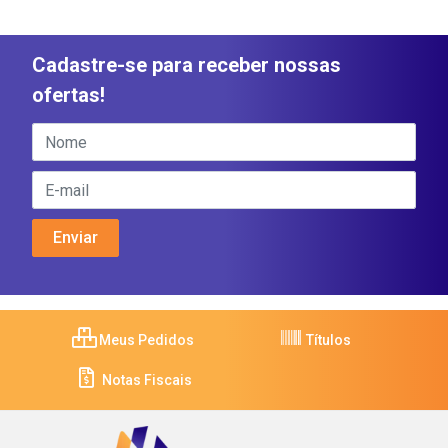
Cadastre-se para receber nossas
ofertas!
Meus Pedidos
Títulos
Notas Fiscais