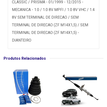
CLASSIC / PRISMA - 01/1999 - 12/2015 -
MECANICA - 1.0 / 1.0 8V MPFI / 1.0 8V VHC / 1.4
8V SEM TERMINAL DE DIRECAO / SEM
TERMINAL DE DIRECAO (ZF M14X1,5) / SEM
TERMINAL DE DIRECAO (ZF M14X1,5) -
DIANTEIRO
Produtos Relacionados