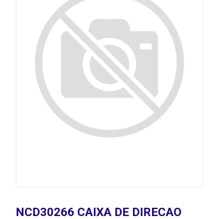
NCD30266 CAIXA DE DIRECAO