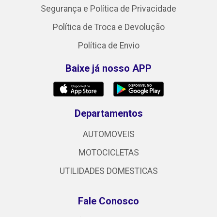
Segurança e Política de Privacidade
Política de Troca e Devolução
Política de Envio
Baixe já nosso APP
Departamentos
AUTOMOVEIS
MOTOCICLETAS
UTILIDADES DOMESTICAS
Fale Conosco