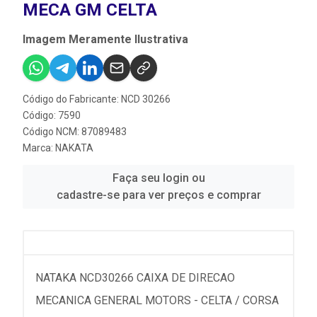
MECA GM CELTA
Imagem Meramente Ilustrativa
Código do Fabricante: NCD 30266
Código: 7590
Código NCM: 87089483
Marca:
NAKATA
Faça seu login ou
cadastre-se para ver preços e comprar
NATAKA NCD30266 CAIXA DE DIRECAO
MECANICA GENERAL MOTORS - CELTA / CORSA