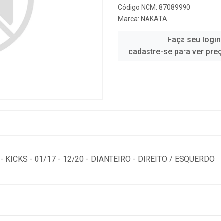
Código NCM: 87089990
Marca:
NAKATA
Faça seu login
cadastre-se para ver pre
 KICKS - 01/17 - 12/20 - DIANTEIRO - DIREITO / ESQUERDO