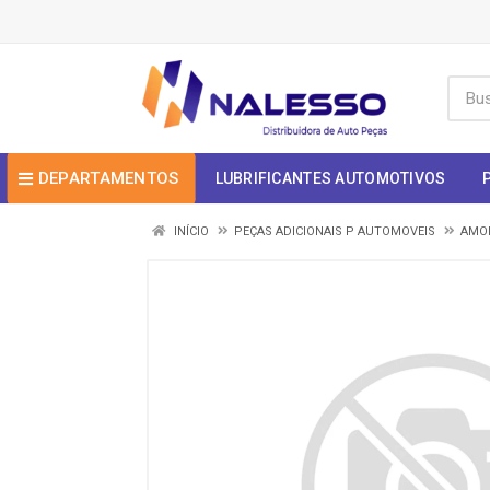
DEPARTAMENTOS
LUBRIFICANTES AUTOMOTIVOS
INÍCIO
PEÇAS ADICIONAIS P AUTOMOVEIS
AMOR