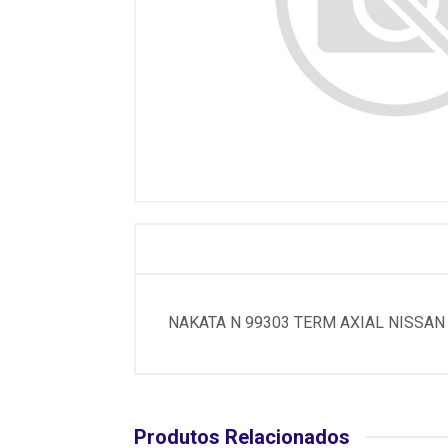
NAKATA N 99303 TERM AXIAL NISSAN -
Produtos Relacionados