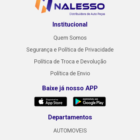
Institucional
Quem Somos
Segurança e Política de Privacidade
Política de Troca e Devolução
Política de Envio
Baixe já nosso APP
Departamentos
AUTOMOVEIS