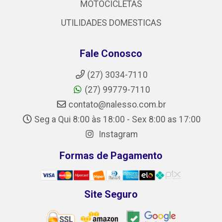
MOTOCICLETAS
UTILIDADES DOMESTICAS
Fale Conosco
(27) 3034-7110
(27) 99779-7110
contato@nalesso.com.br
Seg a Qui 8:00 às 18:00 - Sex 8:00 as 17:00
Instagram
Formas de Pagamento
Site Seguro