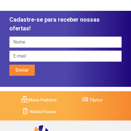
Cadastre-se para receber nossas
ofertas!
Meus Pedidos
Títulos
Notas Fiscais