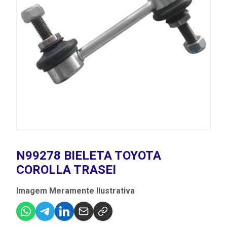
N99278 BIELETA TOYOTA
COROLLA TRASEI
Imagem Meramente Ilustrativa