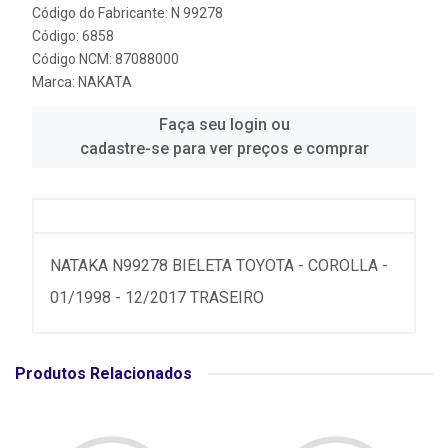
Código do Fabricante: N 99278
Código: 6858
Código NCM: 87088000
Marca:
NAKATA
Faça seu login ou
cadastre-se para ver preços e comprar
NATAKA N99278 BIELETA TOYOTA - COROLLA -
01/1998 - 12/2017 TRASEIRO
Produtos Relacionados