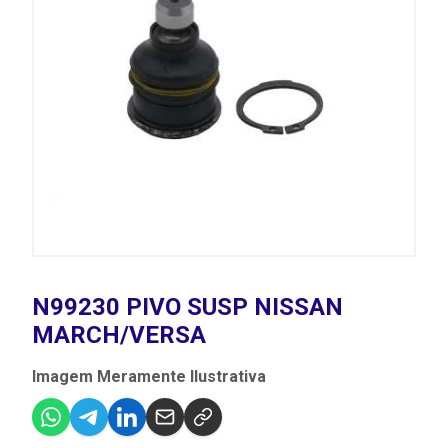
N99230 PIVO SUSP NISSAN
MARCH/VERSA
Imagem Meramente Ilustrativa