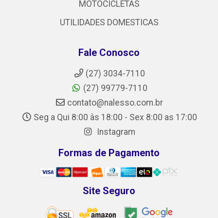
MOTOCICLETAS
UTILIDADES DOMESTICAS
Fale Conosco
(27) 3034-7110
(27) 99779-7110
contato@nalesso.com.br
Seg a Qui 8:00 às 18:00 - Sex 8:00 as 17:00
Instagram
Formas de Pagamento
Site Seguro