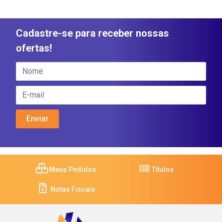
Cadastre-se para receber nossas
ofertas!
Meus Pedidos
Títulos
Notas Fiscais