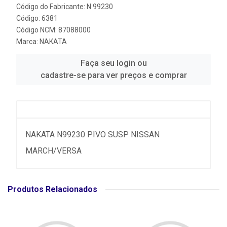
Código do Fabricante: N 99230
Código: 6381
Código NCM: 87088000
Marca:
NAKATA
Faça seu login ou
cadastre-se para ver preços e comprar
NAKATA N99230 PIVO SUSP NISSAN
MARCH/VERSA
Produtos Relacionados