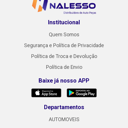
Institucional
Quem Somos
Segurança e Política de Privacidade
Política de Troca e Devolução
Política de Envio
Baixe já nosso APP
Departamentos
AUTOMOVEIS