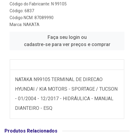
Código do Fabricante: N 99105
Código: 6837
Código NCM: 87089990
Marca:
NAKATA
Faça seu login ou
cadastre-se para ver preços e comprar
NATAKA N99105 TERMINAL DE DIRECAO
HYUNDAI / KIA MOTORS - SPORTAGE / TUCSON
- 01/2004 - 12/2017 - HIDRÁULICA - MANUAL
DIANTEIRO - ESQ
Produtos Relacionados