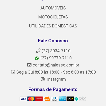
AUTOMOVEIS
MOTOCICLETAS
UTILIDADES DOMESTICAS
Fale Conosco
(27) 3034-7110
(27) 99779-7110
contato@nalesso.com.br
Seg a Qui 8:00 às 18:00 - Sex 8:00 as 17:00
Instagram
Formas de Pagamento