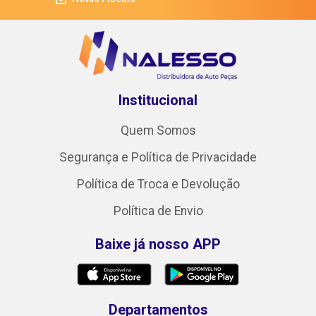
Institucional
Quem Somos
Segurança e Política de Privacidade
Política de Troca e Devolução
Política de Envio
Baixe já nosso APP
Departamentos