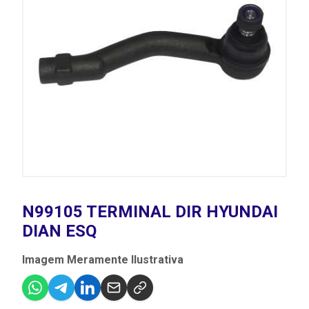
N99105 TERMINAL DIR HYUNDAI
DIAN ESQ
Imagem Meramente Ilustrativa