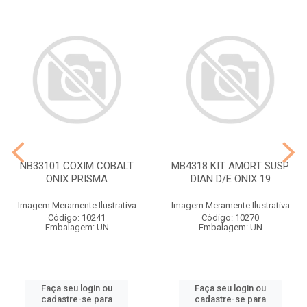
NB33101 COXIM COBALT
MB4318 KIT AMORT SUSP
ONIX PRISMA
DIAN D/E ONIX 19
Imagem Meramente Ilustrativa
Imagem Meramente Ilustrativa
Código: 10241
Código: 10270
Embalagem: UN
Embalagem: UN
Faça seu login ou
Faça seu login ou
cadastre-se para
cadastre-se para