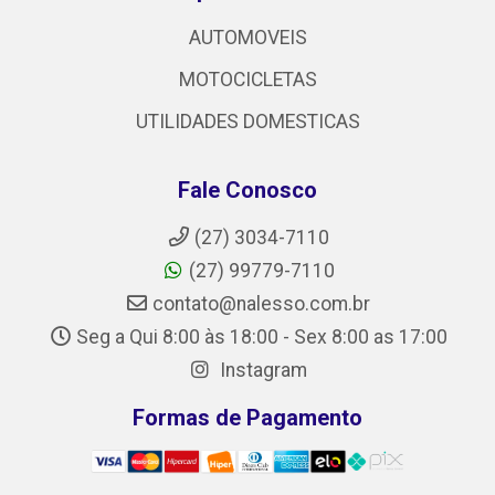
AUTOMOVEIS
MOTOCICLETAS
UTILIDADES DOMESTICAS
Fale Conosco
(27) 3034-7110
(27) 99779-7110
contato@nalesso.com.br
Seg a Qui 8:00 às 18:00 - Sex 8:00 as 17:00
Instagram
Formas de Pagamento