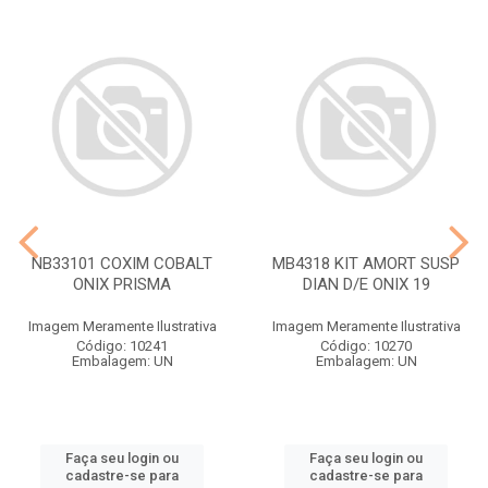
NB33101 COXIM COBALT
MB4318 KIT AMORT SUSP
ONIX PRISMA
DIAN D/E ONIX 19
Imagem Meramente Ilustrativa
Imagem Meramente Ilustrativa
Código: 10241
Código: 10270
Embalagem: UN
Embalagem: UN
Faça seu login ou
Faça seu login ou
cadastre-se para
cadastre-se para