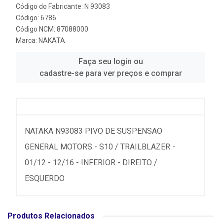
Código do Fabricante: N 93083
Código: 6786
Código NCM: 87088000
Marca:
NAKATA
Faça seu login ou
cadastre-se para ver preços e comprar
NATAKA N93083 PIVO DE SUSPENSAO
GENERAL MOTORS - S10 / TRAILBLAZER -
01/12 - 12/16 - INFERIOR - DIREITO /
ESQUERDO
Produtos Relacionados