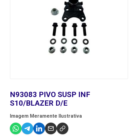
N93083 PIVO SUSP INF
S10/BLAZER D/E
Imagem Meramente Ilustrativa