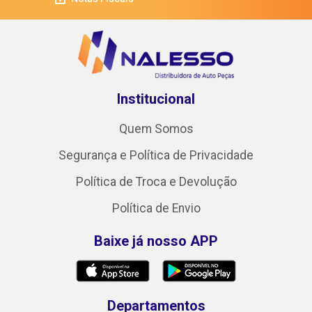
Institucional
Quem Somos
Segurança e Política de Privacidade
Política de Troca e Devolução
Política de Envio
Baixe já nosso APP
Departamentos