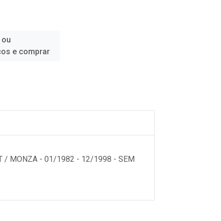
 ou
ços e comprar
/ MONZA - 01/1982 - 12/1998 - SEM