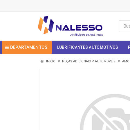
DEPARTAMENTOS
LUBRIFICANTES AUTOMOTIVOS
INÍCIO
PEÇAS ADICIONAIS P AUTOMOVEIS
AMOR