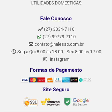
UTILIDADES DOMESTICAS
Fale Conosco
(27) 3034-7110
(27) 99779-7110
contato@nalesso.com.br
Seg a Qui 8:00 às 18:00 - Sex 8:00 as 17:00
Instagram
Formas de Pagamento
Site Seguro