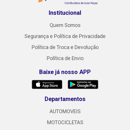
Institucional
Quem Somos
Segurança e Política de Privacidade
Política de Troca e Devolução
Política de Envio
Baixe já nosso APP
Departamentos
AUTOMOVEIS
MOTOCICLETAS