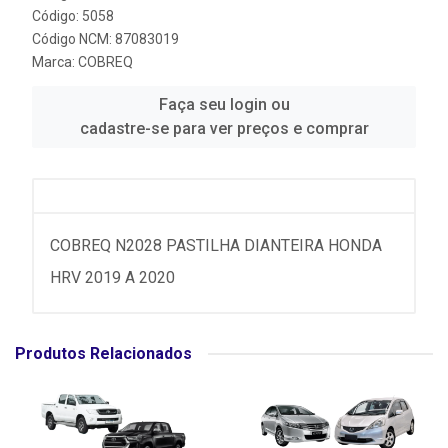
Código: 5058
Código NCM: 87083019
Marca:
COBREQ
Faça seu login ou
cadastre-se para ver preços e comprar
COBREQ N2028 PASTILHA DIANTEIRA HONDA
HRV 2019 A 2020
Produtos Relacionados