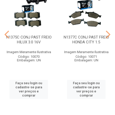
N1375C CONJ PAST FREIO
N1377C CONJ PAST FREIO
HILUX 3.0 16V
HONDA CITY 1.5
Imagem Meramente Ilustrativa
Imagem Meramente Ilustrativa
Código: 10070
Código: 10071
Embalagem: UN
Embalagem: UN
Faça seu login ou
Faça seu login ou
cadastre-se para
cadastre-se para
ver preços e
ver preços e
comprar
comprar