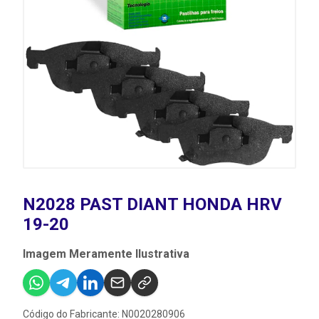
N2028 PAST DIANT HONDA HRV
19-20
Imagem Meramente Ilustrativa
Código do Fabricante: N0020280906