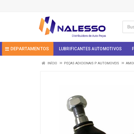
DEPARTAMENTOS
LUBRIFICANTES AUTOMOTIVOS
INÍCIO
PEÇAS ADICIONAIS P AUTOMOVEIS
AMOR