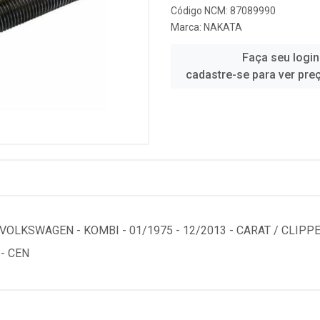
Código NCM: 87089990
Marca:
NAKATA
Faça seu login
cadastre-se para ver pre
OLKSWAGEN - KOMBI - 01/1975 - 12/2013 - CARAT / CLIPPE
 - CEN