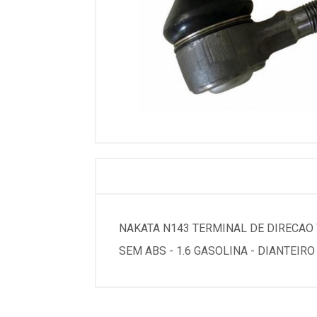
NAKATA N143 TERMINAL DE DIRECAO V
SEM ABS - 1.6 GASOLINA - DIANTEIRO