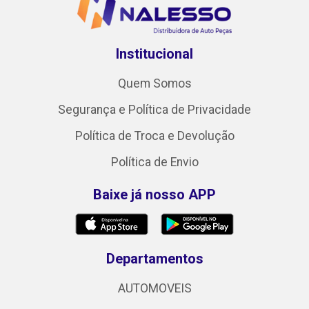
Institucional
Quem Somos
Segurança e Política de Privacidade
Política de Troca e Devolução
Política de Envio
Baixe já nosso APP
Departamentos
AUTOMOVEIS