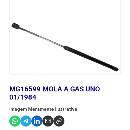
MG16599 MOLA A GAS UNO
01/1984
Imagem Meramente Ilustrativa