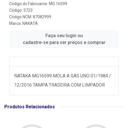
Código do Fabricante: MG 16599
Código: 5723
Código NCM: 87082999
Marca:
NAKATA
Faça seu login ou
cadastre-se para ver preços e comprar
NATAKA MG16599 MOLA A GAS UNO 01/1984 /
12/2016 TAMPA TRASEIRA COM LIMPADOR
Produtos Relacionados