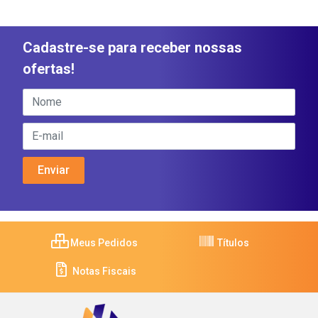
Cadastre-se para receber nossas
ofertas!
Meus Pedidos
Títulos
Notas Fiscais