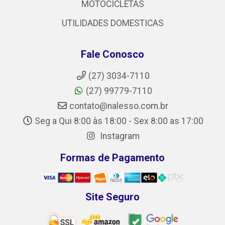
MOTOCICLETAS
UTILIDADES DOMESTICAS
Fale Conosco
(27) 3034-7110
(27) 99779-7110
contato@nalesso.com.br
Seg a Qui 8:00 às 18:00 - Sex 8:00 as 17:00
Instagram
Formas de Pagamento
Site Seguro