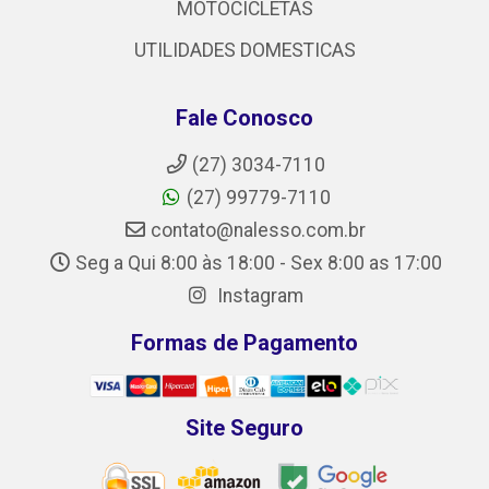
MOTOCICLETAS
UTILIDADES DOMESTICAS
Fale Conosco
(27) 3034-7110
(27) 99779-7110
contato@nalesso.com.br
Seg a Qui 8:00 às 18:00 - Sex 8:00 as 17:00
Instagram
Formas de Pagamento
Site Seguro