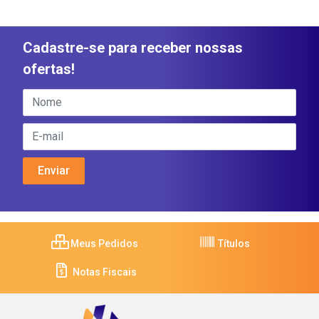
Cadastre-se para receber nossas
ofertas!
Meus Pedidos
Títulos
Notas Fiscais