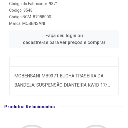
Código do Fabricante: 9371
Código: 8548
Código NCM: 87088000
Marca:
MOBENSANI
Faça seu login ou
cadastre-se para ver preços e comprar
MOBENSANI MB9371 BUCHA TRASEIRA DA
BANDEJA, SUSPENSÃO DIANTEIRA KWID 17/...
Produtos Relacionados