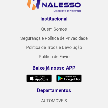
Institucional
Quem Somos
Segurança e Política de Privacidade
Política de Troca e Devolução
Política de Envio
Baixe já nosso APP
Departamentos
AUTOMOVEIS