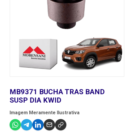
MB9371 BUCHA TRAS BAND
SUSP DIA KWID
Imagem Meramente Ilustrativa