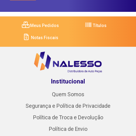
Meus Pedidos
Títulos
Notas Fiscais
Institucional
Quem Somos
Segurança e Política de Privacidade
Política de Troca e Devolução
Política de Envio