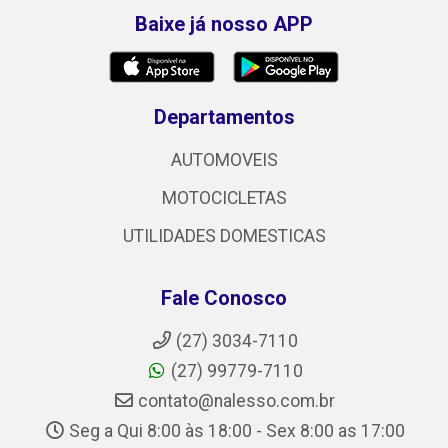
Baixe já nosso APP
Departamentos
AUTOMOVEIS
MOTOCICLETAS
UTILIDADES DOMESTICAS
Fale Conosco
(27) 3034-7110
(27) 99779-7110
contato@nalesso.com.br
Seg a Qui 8:00 às 18:00 - Sex 8:00 as 17:00