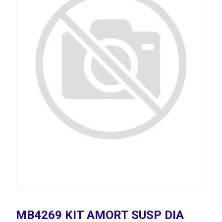
MB4269 KIT AMORT SUSP DIA