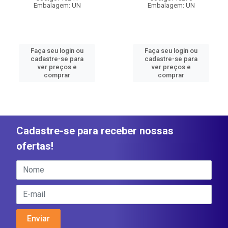
Embalagem: UN
Embalagem: UN
Faça seu login ou
Faça seu login ou
cadastre-se para
cadastre-se para
ver preços e
ver preços e
comprar
comprar
Cadastre-se para receber nossas
ofertas!