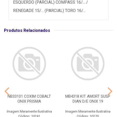
ESQUERDO (PARCIAL) COMPASS 16/... /
RENEGADE 15/... (PARCIAL) TORO 16/...
Produtos Relacionados
NB33101 COXIM COBALT
MB4318 KIT AMORT SUSP
ONIX PRISMA
DIAN D/E ONIX 19
Imagem Meramente Ilustrativa
Imagem Meramente Ilustrativa
Código: 10241
Código: 10270