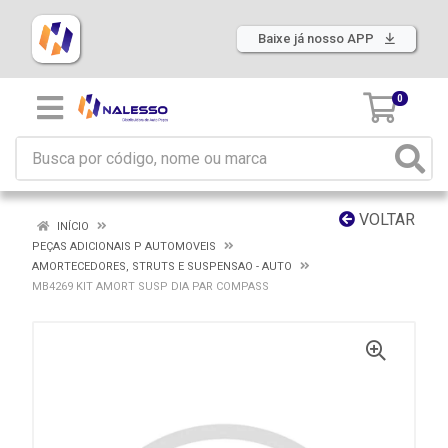
Baixe já nosso APP
0
VOLTAR
INÍCIO
PEÇAS ADICIONAIS P AUTOMOVEIS
AMORTECEDORES, STRUTS E SUSPENSAO - AUTO
MB4269 KIT AMORT SUSP DIA PAR COMPASS