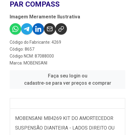
PAR COMPASS
Imagem Meramente Ilustrativa
Código do Fabricante: 4269
Código: 8657
Código NCM: 87088000
Marca:
MOBENSANI
Faça seu login ou
cadastre-se para ver preços e comprar
MOBENSANI MB4269 KIT DO AMORTECEDOR
SUSPENSÃO DIANTEIRA - LADOS DIREITO OU