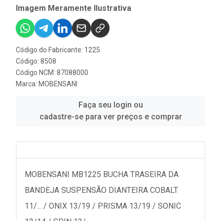
Imagem Meramente Ilustrativa
Código do Fabricante: 1225
Código: 8508
Código NCM: 87088000
Marca:
MOBENSANI
Faça seu login ou
cadastre-se para ver preços e comprar
MOBENSANI MB1225 BUCHA TRASEIRA DA
BANDEJA SUSPENSÃO DIANTEIRA COBALT
11/... / ONIX 13/19 / PRISMA 13/19 / SONIC