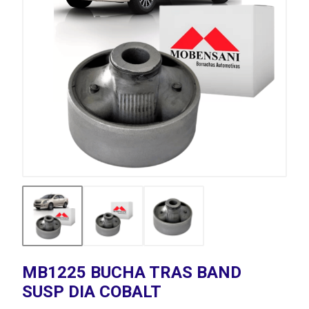
MB1225 BUCHA TRAS BAND
SUSP DIA COBALT