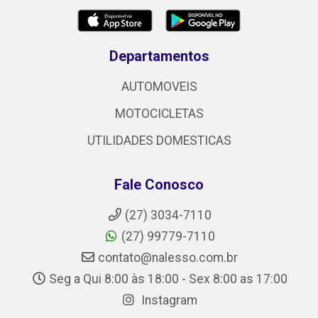
Departamentos
AUTOMOVEIS
MOTOCICLETAS
UTILIDADES DOMESTICAS
Fale Conosco
(27) 3034-7110
(27) 99779-7110
contato@nalesso.com.br
Seg a Qui 8:00 às 18:00 - Sex 8:00 as 17:00
Instagram