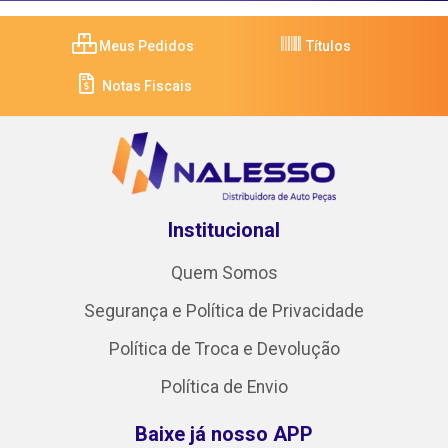
Meus Pedidos
Títulos
Notas Fiscais
Institucional
Quem Somos
Segurança e Política de Privacidade
Política de Troca e Devolução
Política de Envio
Baixe já nosso APP