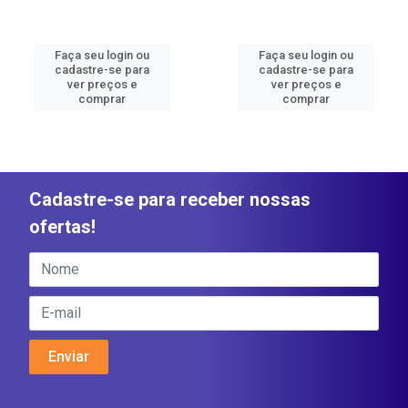
Faça seu login ou
Faça seu login ou
cadastre-se para
cadastre-se para
ver preços e
ver preços e
comprar
comprar
Cadastre-se para receber nossas
ofertas!