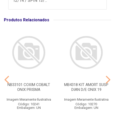
12/14 / SPIN 13/...
Produtos Relacionados
NB33101 COXIM COBALT
MB4318 KIT AMORT SUSP
ONIX PRISMA
DIAN D/E ONIX 19
Imagem Meramente Ilustrativa
Imagem Meramente Ilustrativa
Código: 10241
Código: 10270
Embalagem: UN
Embalagem: UN