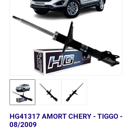
HG41317 AMORT CHERY - TIGGO -
08/2009