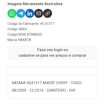
Imagem Meramente Ilustrativa
Código do Fabricante: HG 41317
Código: 8064
Código NCM: 87088000
Marca:
NAKATA
Faça seu login ou
cadastre-se para ver preços e comprar
NATAKA HG41317 AMORT CHERY - TIGGO -
08/2009 - 12/2016 - DIANTEIRO - DIR