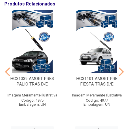
Produtos Relacionados
HG31039 AMORT PRES
HG31101 AMORT PRE
PALIO TRAS D/E
FIESTA TRAS D/E
Imagem Meramente Ilustrativa
Imagem Meramente Ilustrativa
Código: 4975
Código: 4977
Embalagem: UN
Embalagem: UN