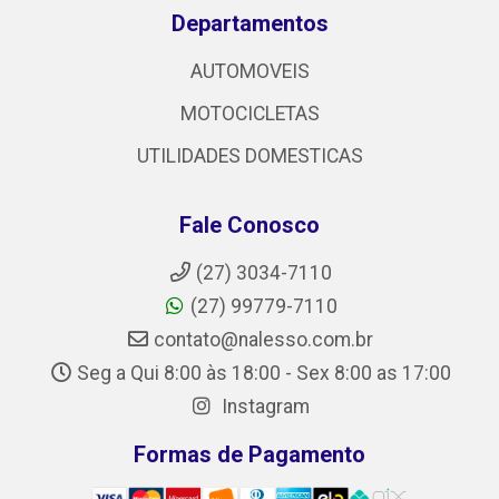
Departamentos
AUTOMOVEIS
MOTOCICLETAS
UTILIDADES DOMESTICAS
Fale Conosco
(27) 3034-7110
(27) 99779-7110
contato@nalesso.com.br
Seg a Qui 8:00 às 18:00 - Sex 8:00 as 17:00
Instagram
Formas de Pagamento