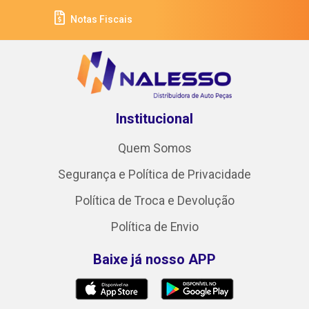
Notas Fiscais
Institucional
Quem Somos
Segurança e Política de Privacidade
Política de Troca e Devolução
Política de Envio
Baixe já nosso APP