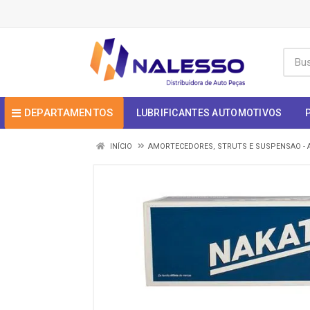
DEPARTAMENTOS
LUBRIFICANTES AUTOMOTIVOS
INÍCIO
AMORTECEDORES, STRUTS E SUSPENSAO - 