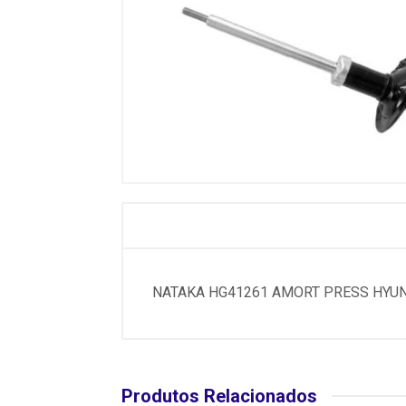
NATAKA HG41261 AMORT PRESS HYUNDA
Produtos Relacionados