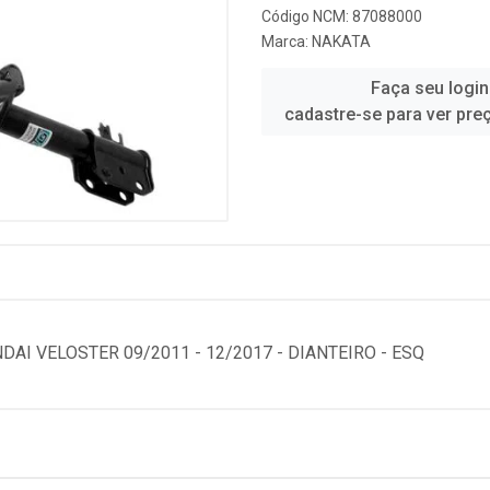
Código NCM: 87088000
Marca:
NAKATA
Faça seu login
cadastre-se para ver pre
I VELOSTER 09/2011 - 12/2017 - DIANTEIRO - ESQ