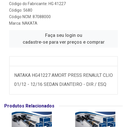
Código do Fabricante: HG 41227
Código: 5680
Código NCM: 87088000
Marca:
NAKATA
Faça seu login ou
cadastre-se para ver preços e comprar
NATAKA HG41227 AMORT PRESS RENAULT CLIO
01/12 - 12/16 SEDAN DIANTEIRO - DIR / ESQ
Produtos Relacionados