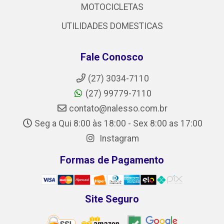
MOTOCICLETAS
UTILIDADES DOMESTICAS
Fale Conosco
(27) 3034-7110
(27) 99779-7110
contato@nalesso.com.br
Seg a Qui 8:00 às 18:00 - Sex 8:00 as 17:00
Instagram
Formas de Pagamento
Site Seguro