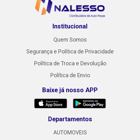
Institucional
Quem Somos
Segurança e Política de Privacidade
Política de Troca e Devolução
Política de Envio
Baixe já nosso APP
Departamentos
AUTOMOVEIS