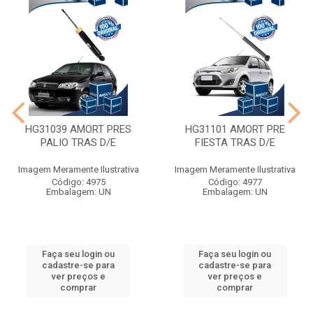
HG31039 AMORT PRES
HG31101 AMORT PRE
PALIO TRAS D/E
FIESTA TRAS D/E
Imagem Meramente Ilustrativa
Imagem Meramente Ilustrativa
Código: 4975
Código: 4977
Embalagem: UN
Embalagem: UN
Faça seu login ou
Faça seu login ou
cadastre-se para
cadastre-se para
ver preços e
ver preços e
comprar
comprar