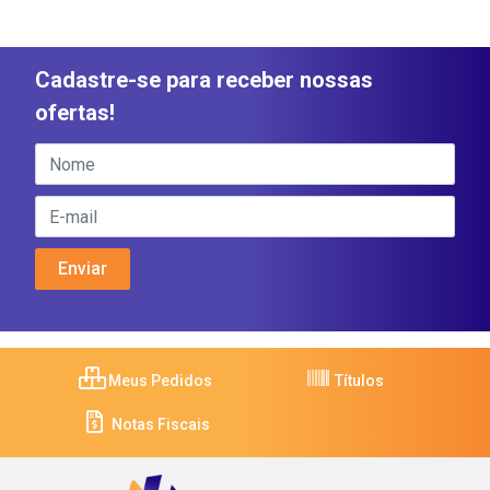
Cadastre-se para receber nossas
ofertas!
Meus Pedidos
Títulos
Notas Fiscais