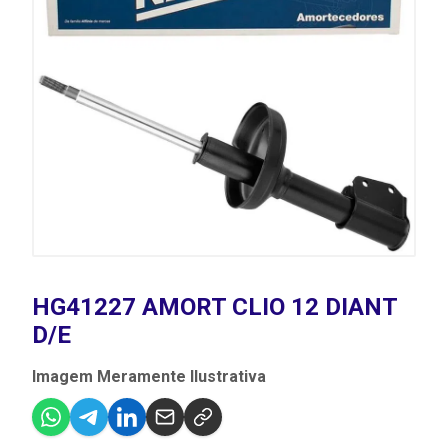
HG41227 AMORT CLIO 12 DIANT
D/E
Imagem Meramente Ilustrativa