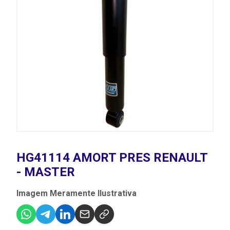
HG41114 AMORT PRES RENAULT
- MASTER
Imagem Meramente Ilustrativa