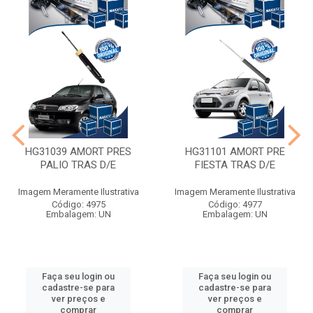
HG31039 AMORT PRES
HG31101 AMORT PRE
PALIO TRAS D/E
FIESTA TRAS D/E
Imagem Meramente Ilustrativa
Imagem Meramente Ilustrativa
Código: 4975
Código: 4977
Embalagem: UN
Embalagem: UN
Faça seu login ou
Faça seu login ou
cadastre-se para
cadastre-se para
ver preços e
ver preços e
comprar
comprar