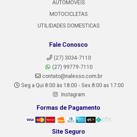
AUTOMOVEIS
MOTOCICLETAS
UTILIDADES DOMESTICAS
Fale Conosco
(27) 3034-7110
(27) 99779-7110
contato@nalesso.com.br
Seg a Qui 8:00 às 18:00 - Sex 8:00 as 17:00
Instagram
Formas de Pagamento
Site Seguro