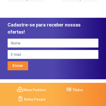
Cadastre-se para receber nossas
ofertas!
Meus Pedidos
Títulos
Notas Fiscais