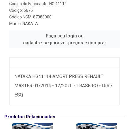
Código do Fabricante: HG 41114
Código: 5675
Código NCM: 87088000
Marca:
NAKATA
Faça seu login ou
cadastre-se para ver preços e comprar
NATAKA HG41114 AMORT PRESS RENAULT
MASTER 01/2014 - 12/2020 - TRASEIRO - DIR /
ESQ
Produtos Relacionados