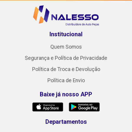
Institucional
Quem Somos
Segurança e Política de Privacidade
Política de Troca e Devolução
Política de Envio
Baixe já nosso APP
Departamentos