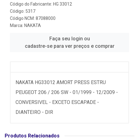
Código do Fabricante: HG 33012
Código: 5317
Código NCM: 87088000
Marca:
NAKATA
Faça seu login ou
cadastre-se para ver preços e comprar
NAKATA HG33012 AMORT PRESS ESTRU
PEUGEOT 206 / 206 SW - 01/1999 - 12/2009 -
CONVERSIVEL - EXCETO ESCAPADE -
DIANTEIRO - DIR
Produtos Relacionados