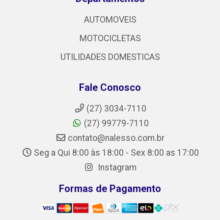
AUTOMOVEIS
MOTOCICLETAS
UTILIDADES DOMESTICAS
Fale Conosco
(27) 3034-7110
(27) 99779-7110
contato@nalesso.com.br
Seg a Qui 8:00 às 18:00 - Sex 8:00 as 17:00
Instagram
Formas de Pagamento