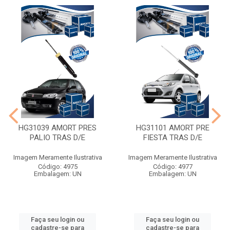
HG31039 AMORT PRES
HG31101 AMORT PRE
PALIO TRAS D/E
FIESTA TRAS D/E
Imagem Meramente Ilustrativa
Imagem Meramente Ilustrativa
Código: 4975
Código: 4977
Embalagem: UN
Embalagem: UN
Faça seu login ou
Faça seu login ou
cadastre-se para
cadastre-se para