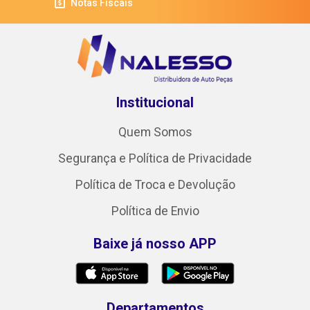
Notas Fiscais
Institucional
Quem Somos
Segurança e Política de Privacidade
Política de Troca e Devolução
Política de Envio
Baixe já nosso APP
Departamentos