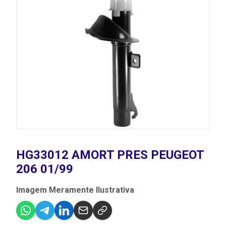
HG33012 AMORT PRES PEUGEOT
206 01/99
Imagem Meramente Ilustrativa