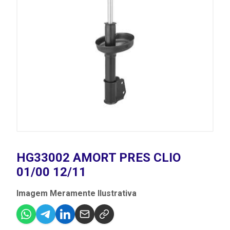
HG33002 AMORT PRES CLIO
01/00 12/11
Imagem Meramente Ilustrativa