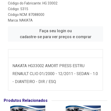
Código do Fabricante: HG 33002
Código: 5315
Código NCM: 87088000
Marca:
NAKATA
Faça seu login ou
cadastre-se para ver preços e comprar
NAKATA HG33002 AMORT PRESS ESTRU
RENAULT CLIO 01/2000 - 12/2011 - SEDAN - 1.0
- DIANTEIRO - DIR / ESQ
Produtos Relacionados