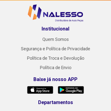
Institucional
Quem Somos
Segurança e Política de Privacidade
Política de Troca e Devolução
Política de Envio
Baixe já nosso APP
Departamentos