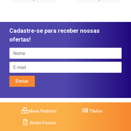
Cadastre-se para receber nossas
ofertas!
Meus Pedidos
Títulos
Notas Fiscais