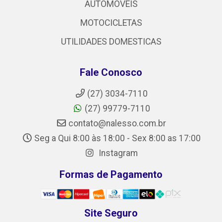
AUTOMOVEIS
MOTOCICLETAS
UTILIDADES DOMESTICAS
Fale Conosco
(27) 3034-7110
(27) 99779-7110
contato@nalesso.com.br
Seg a Qui 8:00 às 18:00 - Sex 8:00 as 17:00
Instagram
Formas de Pagamento
Site Seguro