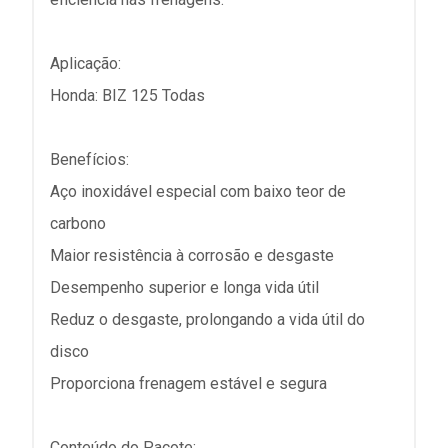
Aplicação:
Honda: BIZ 125 Todas
Benefícios:
Aço inoxidável especial com baixo teor de
carbono
Maior resistência à corrosão e desgaste
Desempenho superior e longa vida útil
Reduz o desgaste, prolongando a vida útil do
disco
Proporciona frenagem estável e segura
Conteúdo do Pacote: