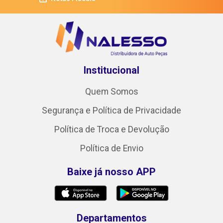
Institucional
Quem Somos
Segurança e Política de Privacidade
Política de Troca e Devolução
Política de Envio
Baixe já nosso APP
Departamentos