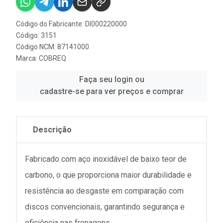
Código do Fabricante: DI000220000
Código: 3151
Código NCM: 87141000
Marca:
COBREQ
Faça seu login ou
cadastre-se para ver preços e comprar
Descrição
Fabricado com aço inoxidável de baixo teor de
carbono, o que proporciona maior durabilidade e
resistência ao desgaste em comparação com
discos convencionais, garantindo segurança e
eficiência nas frenagens.