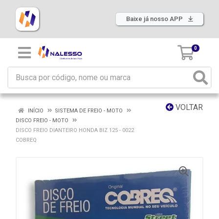
Baixe já nosso APP
0
VOLTAR
INÍCIO
SISTEMA DE FREIO - MOTO
DISCO FREIO - MOTO
DISCO FREIO DIANTEIRO HONDA BIZ 125 - 0022
COBREQ