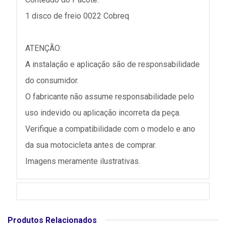
1 disco de freio 0022 Cobreq
ATENÇÃO:
A instalação e aplicação são de responsabilidade
do consumidor.
O fabricante não assume responsabilidade pelo
uso indevido ou aplicação incorreta da peça.
Verifique a compatibilidade com o modelo e ano
da sua motocicleta antes de comprar.
Imagens meramente ilustrativas.
Produtos Relacionados