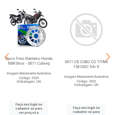
Disco Freio Dianteiro Honda
0011 CB CUBO CG TITAN
NXR Bros - 0011 Cobreq
150 DISC 04> D
Imagem Meramente Ilustrativa
Imagem Meramente Ilustrativa
Código: 3539
Código: 3632
Embalagem: UN
Embalagem: UN
Faça seu login ou
Faça seu login ou
cadastre-se para
cadastre-se para
ver preços e