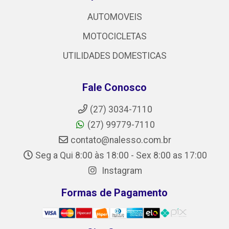
AUTOMOVEIS
MOTOCICLETAS
UTILIDADES DOMESTICAS
Fale Conosco
(27) 3034-7110
(27) 99779-7110
contato@nalesso.com.br
Seg a Qui 8:00 às 18:00 - Sex 8:00 as 17:00
Instagram
Formas de Pagamento