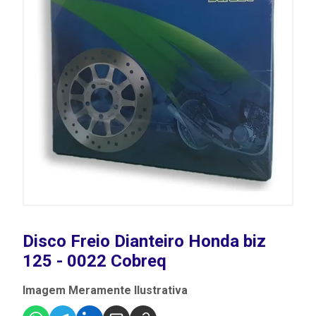
Disco Freio Dianteiro Honda biz
125 - 0022 Cobreq
Imagem Meramente Ilustrativa