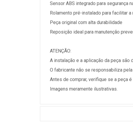
Sensor ABS integrado para segurança n
Rolamento pré-instalado para facilitar
Peça original com alta durabilidade
Reposição ideal para manutenção preve
ATENÇÃO:
A instalação e a aplicação da peça são
O fabricante não se responsabiliza pela
Antes de comprar, verifique se a peça 
Imagens meramente ilustrativas.