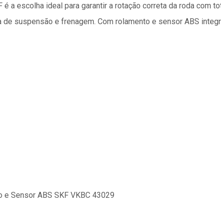
 é a escolha ideal para garantir a rotação correta da roda com 
ema de suspensão e frenagem. Com rolamento e sensor ABS integ
to e Sensor ABS SKF VKBC 43029