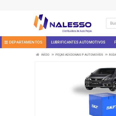
DEPARTAMENTOS
LUBRIFICANTES AUTOMOTIVOS
INÍCIO
PEÇAS ADICIONAIS P AUTOMOVEIS
RODA