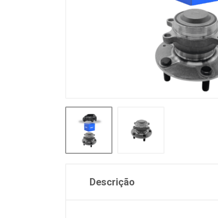
Descrição