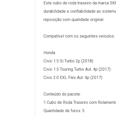
Este cubo de roda traseiro da marca SKF
durabilidade e confiabilidade ao sist
reposição com qualidade original.
Compatível com os seguintes veículos:
Honda
Civic 1.5 Si Turbo 2p (2018)
Civic 1.5 Touring Turbo Aut. 4p (2017)
Civic 2.0 EXL Flex Aut. 4p (2017)
Conteúdo do pacote:
1 Cubo de Roda Traseiro com Rolamen
Quantidade de furos: 5