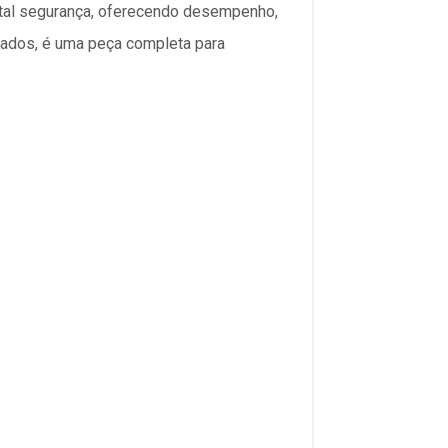
total segurança, oferecendo desempenho,
rados, é uma peça completa para