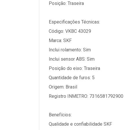
Posição: Traseira
Especificações Técnicas:
Código: VKBC 43029
Marca: SKF
Inclui rolamento: Sim
Inclui sensor ABS: Sim
Posição do eixo: Traseira
Quantidade de furos: 5
Origem: Brasil
Registro INMETRO: 7316581792900
Benefícios:
Qualidade e confiabilidade SKF