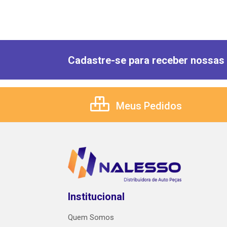
Cadastre-se para receber nossas 
Meus Pedidos
Institucional
Quem Somos