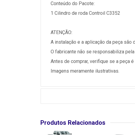
Conteúdo do Pacote:
1 Cilindro de roda Controil C3352
ATENÇÃO:
A instalação e a aplicação da peça são
O fabricante não se responsabiliza pela
Antes de comprar, verifique se a peça 
Imagens meramente ilustrativas.
Produtos Relacionados