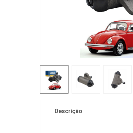
Descrição