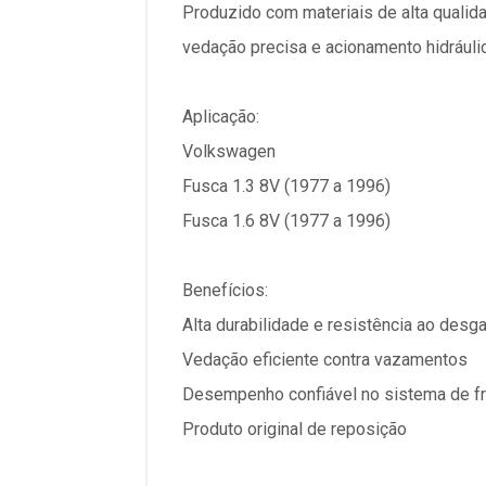
Produzido com materiais de alta qualida
vedação precisa e acionamento hidráuli
Aplicação:
Volkswagen
Fusca 1.3 8V (1977 a 1996)
Fusca 1.6 8V (1977 a 1996)
Benefícios:
Alta durabilidade e resistência ao desg
Vedação eficiente contra vazamentos
Desempenho confiável no sistema de 
Produto original de reposição