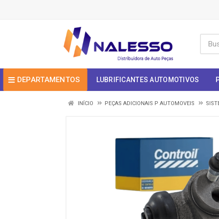
DEPARTAMENTOS
LUBRIFICANTES AUTOMOTIVOS
INÍCIO
PEÇAS ADICIONAIS P AUTOMOVEIS
SIST