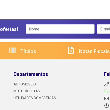
ofertas!
Títulos
Notas Fiscais
Departamentos
Fa
AUTOMOVEIS
MOTOCICLETAS
UTILIDADES DOMESTICAS