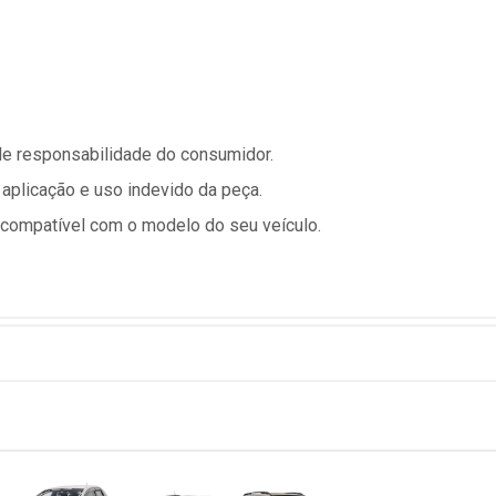
 de responsabilidade do consumidor.
 aplicação e uso indevido da peça.
é compatível com o modelo do seu veículo.