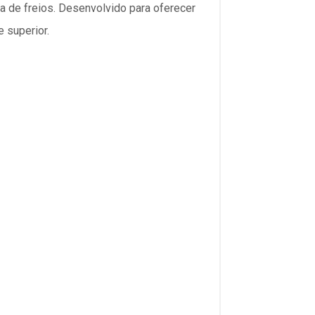
ma de freios. Desenvolvido para oferecer
 superior.