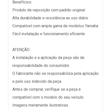
Benefícios:
Produto de reposição com padrão original
Alta durabilidade e resistência ao uso diário
Compatível com ampla gama de modelos Yamaha
Fácil instalação e funcionamento eficiente
ATENÇÃO:
A instalação e a aplicação da peça são de
responsabilidade do consumidor.
O fabricante não se responsabiliza pela aplicação
e pelo uso indevido da peça.
Antes de comprar, verifique se a peça é
compatível com o modelo do seu veículo.
Imagens meramente ilustrativas.