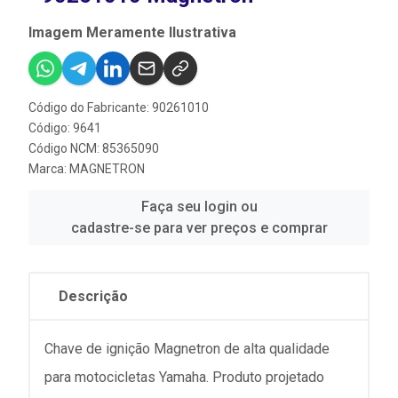
Imagem Meramente Ilustrativa
Código do Fabricante: 90261010
Código: 9641
Código NCM: 85365090
Marca:
MAGNETRON
Faça seu login ou
cadastre-se para ver preços e comprar
Descrição
Chave de ignição Magnetron de alta qualidade
para motocicletas Yamaha. Produto projetado