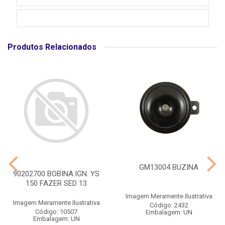
Produtos Relacionados
GM13004 BUZINA
90202700 BOBINA.IGN. YS
150 FAZER SED 13
Imagem Meramente Ilustrativa
Imagem Meramente Ilustrativa
Código: 2432
Código: 10507
Embalagem: UN
Embalagem: UN