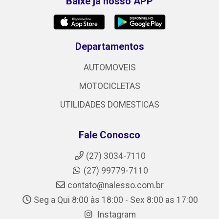
Baixe já nosso APP
Departamentos
AUTOMOVEIS
MOTOCICLETAS
UTILIDADES DOMESTICAS
Fale Conosco
(27) 3034-7110
(27) 99779-7110
contato@nalesso.com.br
Seg a Qui 8:00 às 18:00 - Sex 8:00 as 17:00
Instagram