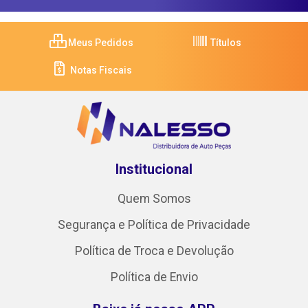
Meus Pedidos
Títulos
Notas Fiscais
Institucional
Quem Somos
Segurança e Política de Privacidade
Política de Troca e Devolução
Política de Envio