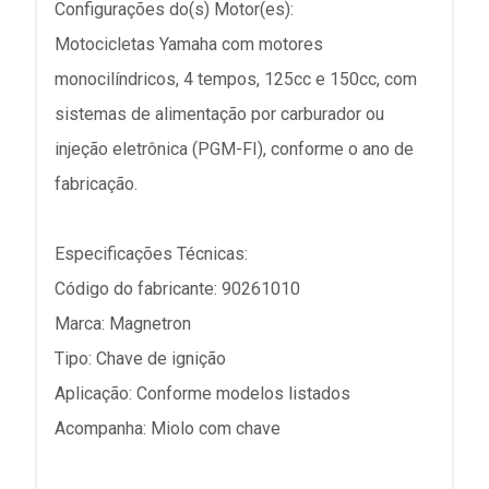
Configurações do(s) Motor(es):
Motocicletas Yamaha com motores
monocilíndricos, 4 tempos, 125cc e 150cc, com
sistemas de alimentação por carburador ou
injeção eletrônica (PGM-FI), conforme o ano de
fabricação.
Especificações Técnicas:
Código do fabricante: 90261010
Marca: Magnetron
Tipo: Chave de ignição
Aplicação: Conforme modelos listados
Acompanha: Miolo com chave