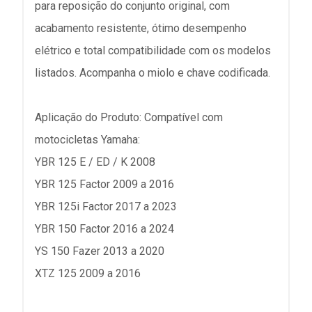
para reposição do conjunto original, com
acabamento resistente, ótimo desempenho
elétrico e total compatibilidade com os modelos
listados. Acompanha o miolo e chave codificada.
Aplicação do Produto: Compatível com
motocicletas Yamaha:
YBR 125 E / ED / K 2008
YBR 125 Factor 2009 a 2016
YBR 125i Factor 2017 a 2023
YBR 150 Factor 2016 a 2024
YS 150 Fazer 2013 a 2020
XTZ 125 2009 a 2016