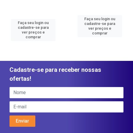
Faça seu login ou
Faça seu login ou
cadastre-se para
cadastre-se para
ver preços e
ver preços e
comprar
comprar
Cadastre-se para receber nossas
ofertas!