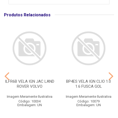
Produtos Relacionados
ILFR6B VELA IGN JAC LAND
BP4ES VELA IGN CLIO 1.0
ROVER VOLVO
1.6 FUSCA GOL
Imagem Meramente Ilustrativa
Imagem Meramente Ilustrativa
Código: 10034
Código: 10079
Embalagem: UN
Embalagem: UN