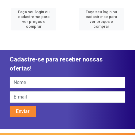
Faça seu login ou
Faça seu login ou
cadastre-se para
cadastre-se para
ver preços e
ver preços e
comprar
comprar
Cadastre-se para receber nossas
ofertas!