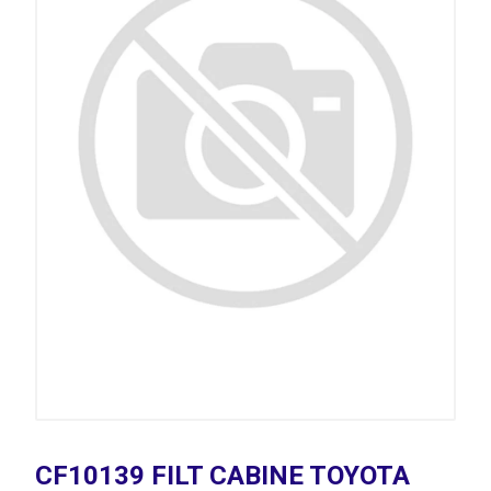
CF10139 FILT CABINE TOYOTA