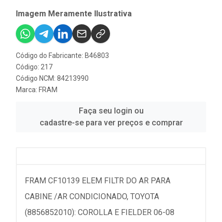
Imagem Meramente Ilustrativa
Código do Fabricante: B46803
Código: 217
Código NCM: 84213990
Marca:
FRAM
Faça seu login ou
cadastre-se para ver preços e comprar
FRAM CF10139 ELEM FILTR DO AR PARA
CABINE /AR CONDICIONADO, TOYOTA
(8856852010): COROLLA E FIELDER 06-08