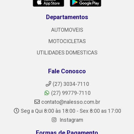
Departamentos
AUTOMOVEIS
MOTOCICLETAS
UTILIDADES DOMESTICAS
Fale Conosco
(27) 3034-7110
(27) 99779-7110
contato@nalesso.com.br
Seg a Qui 8:00 às 18:00 - Sex 8:00 as 17:00
Instagram
Formas de Pagamento