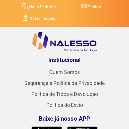
Meus Pedidos
Títulos
Notas Fiscais
Institucional
Quem Somos
Segurança e Política de Privacidade
Política de Troca e Devolução
Política de Envio
Baixe já nosso APP