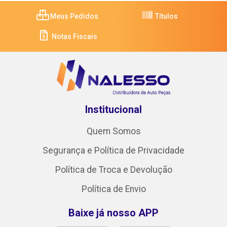
Meus Pedidos
Títulos
Notas Fiscais
Institucional
Quem Somos
Segurança e Política de Privacidade
Política de Troca e Devolução
Política de Envio
Baixe já nosso APP