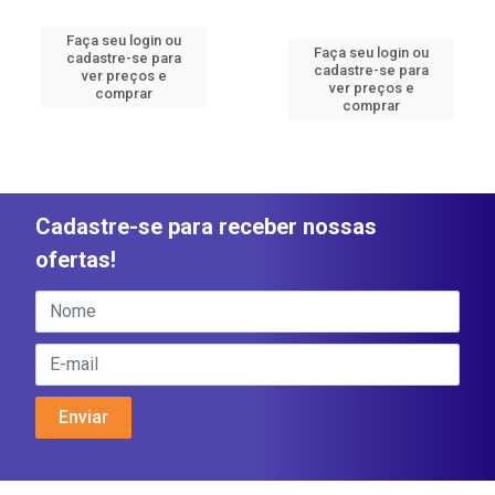
Faça seu login ou
Faça seu login ou
cadastre-se para
cadastre-se para
ver preços e
ver preços e
comprar
comprar
Cadastre-se para receber nossas
ofertas!