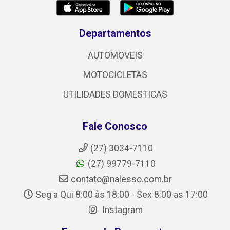
Departamentos
AUTOMOVEIS
MOTOCICLETAS
UTILIDADES DOMESTICAS
Fale Conosco
(27) 3034-7110
(27) 99779-7110
contato@nalesso.com.br
Seg a Qui 8:00 às 18:00 - Sex 8:00 as 17:00
Instagram