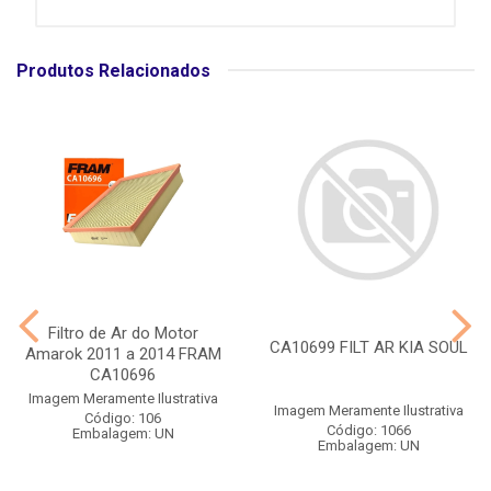
Produtos Relacionados
Filtro de Ar do Motor
CA10699 FILT AR KIA SOUL
Amarok 2011 a 2014 FRAM
CA10696
Imagem Meramente Ilustrativa
Imagem Meramente Ilustrativa
Código: 106
Código: 1066
Embalagem: UN
Embalagem: UN