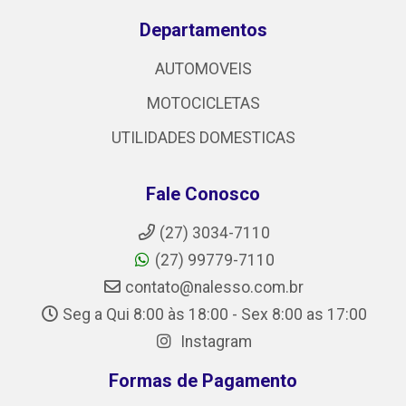
Departamentos
AUTOMOVEIS
MOTOCICLETAS
UTILIDADES DOMESTICAS
Fale Conosco
(27) 3034-7110
(27) 99779-7110
contato@nalesso.com.br
Seg a Qui 8:00 às 18:00 - Sex 8:00 as 17:00
Instagram
Formas de Pagamento