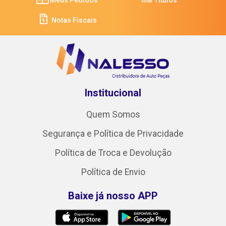
Notas Fiscais
Institucional
Quem Somos
Segurança e Política de Privacidade
Política de Troca e Devolução
Política de Envio
Baixe já nosso APP