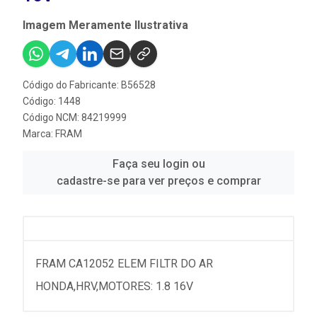
Imagem Meramente Ilustrativa
Código do Fabricante: B56528
Código: 1448
Código NCM: 84219999
Marca:
FRAM
Faça seu login ou
cadastre-se para ver preços e comprar
FRAM CA12052 ELEM FILTR DO AR
HONDA,HRV,MOTORES: 1.8 16V