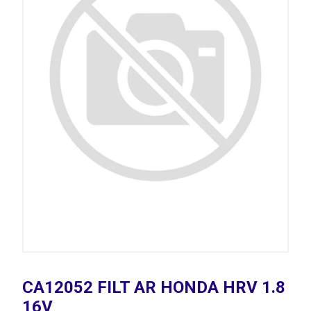
CA12052 FILT AR HONDA HRV 1.8
16V