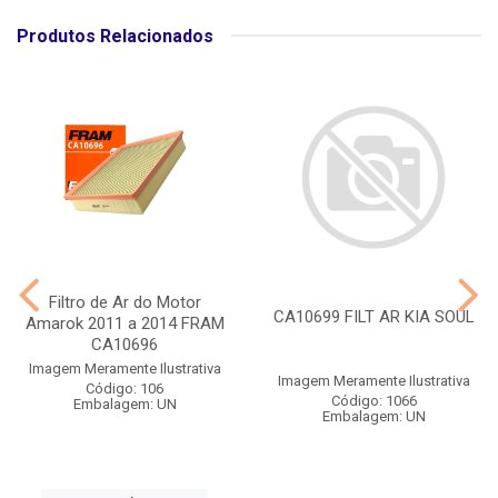
Produtos Relacionados
Filtro de Ar do Motor
CA10699 FILT AR KIA SOUL
Amarok 2011 a 2014 FRAM
CA10696
Imagem Meramente Ilustrativa
Imagem Meramente Ilustrativa
Código: 106
Código: 1066
Embalagem: UN
Embalagem: UN