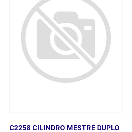
C2258 CILINDRO MESTRE DUPLO