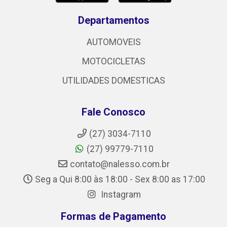
Departamentos
AUTOMOVEIS
MOTOCICLETAS
UTILIDADES DOMESTICAS
Fale Conosco
(27) 3034-7110
(27) 99779-7110
contato@nalesso.com.br
Seg a Qui 8:00 às 18:00 - Sex 8:00 as 17:00
Instagram
Formas de Pagamento