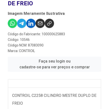
DE FREIO
Imagem Meramente Ilustrativa
Código do Fabricante: 100000625883
Código: 10546
Código NCM: 87083090
Marca:
CONTROIL
Faça seu login ou
cadastre-se para ver preços e comprar
CONTROIL C2258 CILINDRO MESTRE DUPLO DE
FREIO