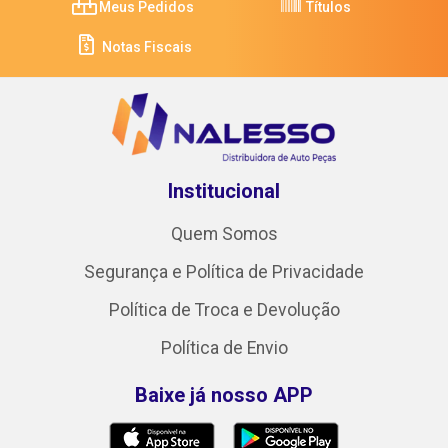
Meus Pedidos
Títulos
Notas Fiscais
Institucional
Quem Somos
Segurança e Política de Privacidade
Política de Troca e Devolução
Política de Envio
Baixe já nosso APP