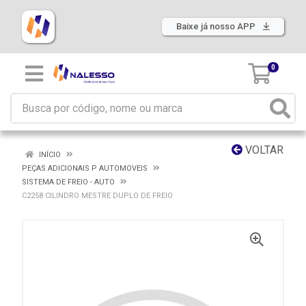
Baixe já nosso APP
0
VOLTAR
INÍCIO
PEÇAS ADICIONAIS P AUTOMOVEIS
SISTEMA DE FREIO - AUTO
C2258 CILINDRO MESTRE DUPLO DE FREIO