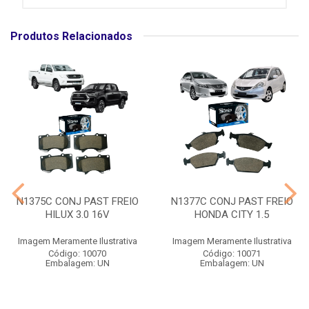
Produtos Relacionados
N1375C CONJ PAST FREIO
N1377C CONJ PAST FREIO
HILUX 3.0 16V
HONDA CITY 1.5
Imagem Meramente Ilustrativa
Imagem Meramente Ilustrativa
Código: 10070
Código: 10071
Embalagem: UN
Embalagem: UN