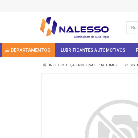
DEPARTAMENTOS
LUBRIFICANTES AUTOMOTIVOS
INÍCIO
PEÇAS ADICIONAIS P AUTOMOVEIS
SIST