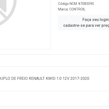
Código NCM: 87083090
Marca:
CONTROIL
Faça seu login
cadastre-se para ver pre
UPLO DE FREIO RENAULT KWID 1.0 12V 2017-2020