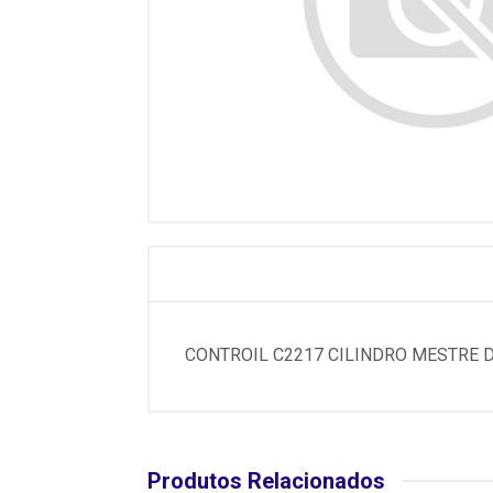
CONTROIL C2217 CILINDRO MESTRE D
Produtos Relacionados