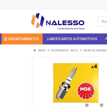
DEPARTAMENTOS
LUBRIFICANTES AUTOMOTIVOS
INÍCIO
ELETRONICOS - AUTO
VELAS DE IGNICAO