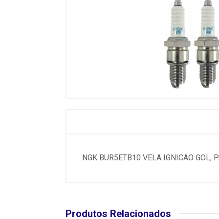
NGK BUR5ETB10 VELA IGNICAO GOL, P
Produtos Relacionados