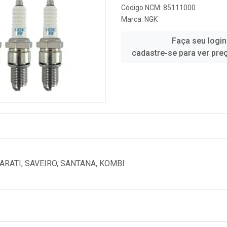
Código NCM: 85111000
Marca:
NGK
Faça seu login
cadastre-se para ver pre
ARATI, SAVEIRO, SANTANA, KOMBI