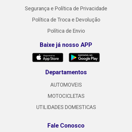
Segurança e Política de Privacidade
Política de Troca e Devolução
Política de Envio
Baixe já nosso APP
Departamentos
AUTOMOVEIS
MOTOCICLETAS
UTILIDADES DOMESTICAS
Fale Conosco