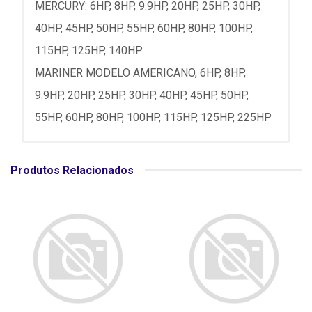
MERCURY: 6HP, 8HP, 9.9HP, 20HP, 25HP, 30HP,
40HP, 45HP, 50HP, 55HP, 60HP, 80HP, 100HP,
115HP, 125HP, 140HP
MARINER MODELO AMERICANO, 6HP, 8HP,
9.9HP, 20HP, 25HP, 30HP, 40HP, 45HP, 50HP,
55HP, 60HP, 80HP, 100HP, 115HP, 125HP, 225HP
Produtos Relacionados