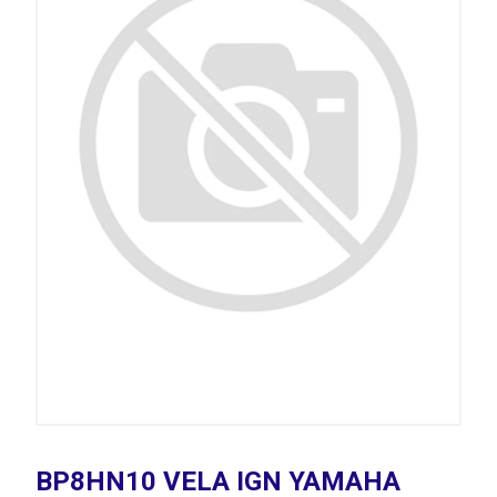
BP8HN10 VELA IGN YAMAHA