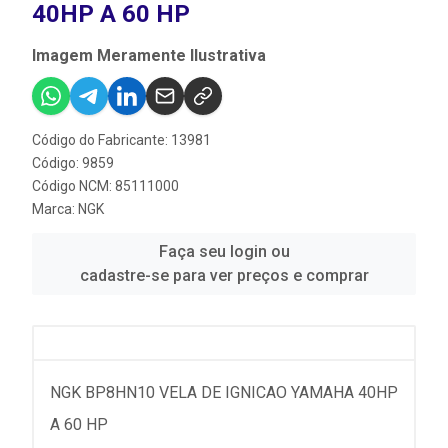
40HP A 60 HP
Imagem Meramente Ilustrativa
Código do Fabricante: 13981
Código: 9859
Código NCM: 85111000
Marca:
NGK
Faça seu login ou
cadastre-se para ver preços e comprar
NGK BP8HN10 VELA DE IGNICAO YAMAHA 40HP
A 60 HP