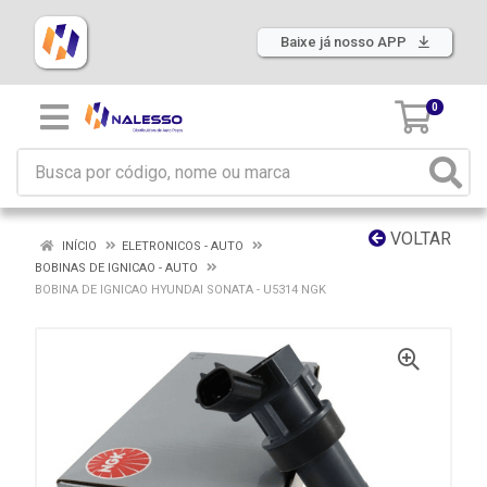
Baixe já nosso APP
0
VOLTAR
INÍCIO
ELETRONICOS - AUTO
BOBINAS DE IGNICAO - AUTO
BOBINA DE IGNICAO HYUNDAI SONATA - U5314 NGK