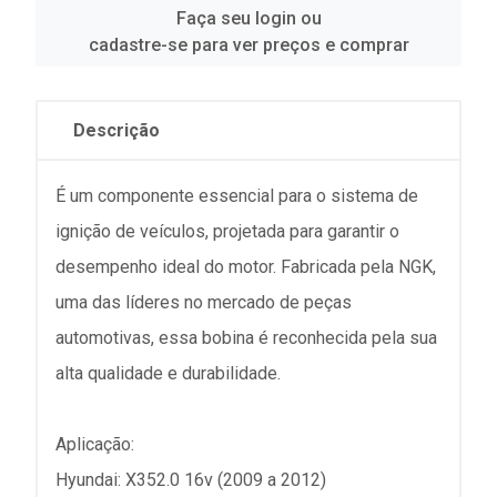
Faça seu login ou
cadastre-se para ver preços e comprar
Descrição
É um componente essencial para o sistema de
ignição de veículos, projetada para garantir o
desempenho ideal do motor. Fabricada pela NGK,
uma das líderes no mercado de peças
automotivas, essa bobina é reconhecida pela sua
alta qualidade e durabilidade.
Aplicação:
Hyundai: X352.0 16v (2009 a 2012)