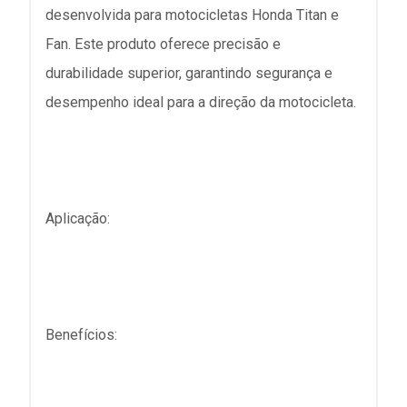
desenvolvida para motocicletas Honda Titan e
Fan. Este produto oferece precisão e
durabilidade superior, garantindo segurança e
desempenho ideal para a direção da motocicleta.
Aplicação:
Benefícios: