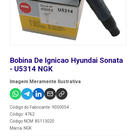
Bobina De Ignicao Hyundai Sonata
- U5314 NGK
Imagem Meramente Ilustrativa
Código do Fabricante: 9050054
Código: 4762
Código NCM: 85113020
Marca:
NGK