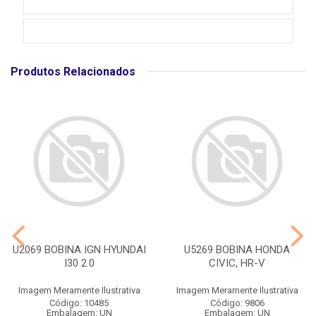
Produtos Relacionados
U2069 BOBINA IGN HYUNDAI
U5269 BOBINA HONDA
I30 2.0
CIVIC, HR-V
Imagem Meramente Ilustrativa
Imagem Meramente Ilustrativa
Código: 10485
Código: 9806
Embalagem: UN
Embalagem: UN