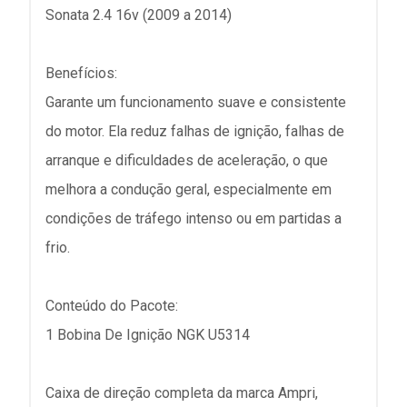
Sonata 2.4 16v (2009 a 2014)
Benefícios:
Garante um funcionamento suave e consistente
do motor. Ela reduz falhas de ignição, falhas de
arranque e dificuldades de aceleração, o que
melhora a condução geral, especialmente em
condições de tráfego intenso ou em partidas a
frio.
Conteúdo do Pacote:
1 Bobina De Ignição NGK U5314
Caixa de direção completa da marca Ampri,