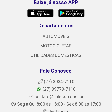
Baixe já nosso APP
Departamentos
AUTOMOVEIS
MOTOCICLETAS
UTILIDADES DOMESTICAS
Fale Conosco
(27) 3034-7110
(27) 99779-7110
contato@nalesso.com.br
Seg a Qui 8:00 às 18:00 - Sex 8:00 as 17:00
Instagram