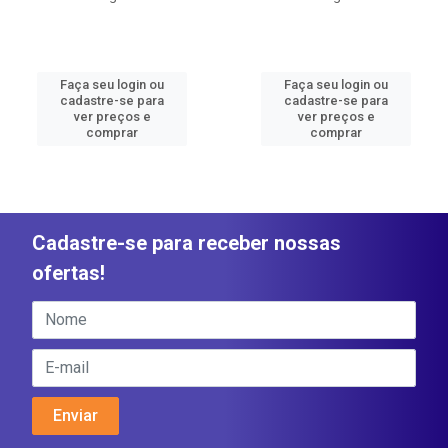
Faça seu login ou
Faça seu login ou
cadastre-se para
cadastre-se para
ver preços e
ver preços e
comprar
comprar
Cadastre-se para receber nossas
ofertas!