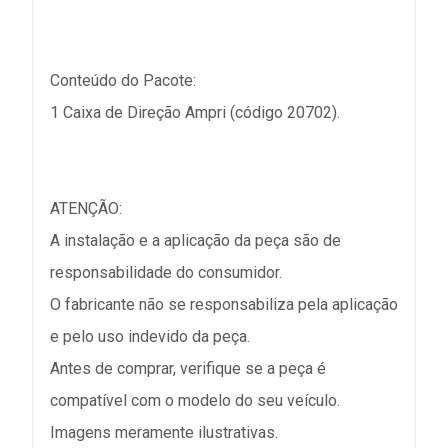
Conteúdo do Pacote:
1 Caixa de Direção Ampri (código 20702).
ATENÇÃO:
A instalação e a aplicação da peça são de
responsabilidade do consumidor.
O fabricante não se responsabiliza pela aplicação
e pelo uso indevido da peça.
Antes de comprar, verifique se a peça é
compatível com o modelo do seu veículo.
Imagens meramente ilustrativas.