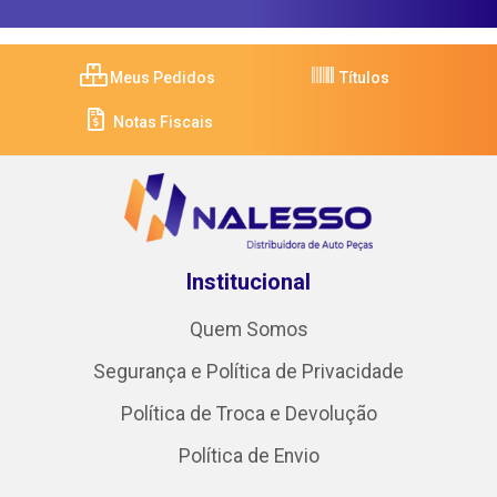
Meus Pedidos
Títulos
Notas Fiscais
Institucional
Quem Somos
Segurança e Política de Privacidade
Política de Troca e Devolução
Política de Envio